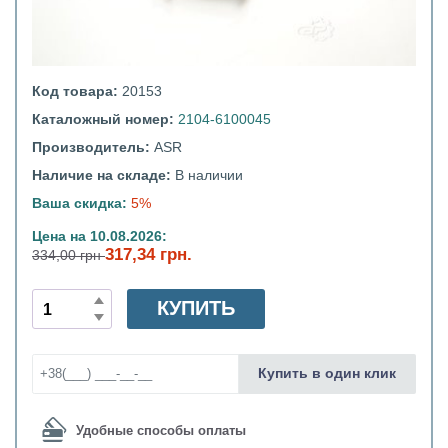
Код товара:
20153
Каталожный номер:
2104-6100045
Производитель:
ASR
Наличие на складе:
В наличии
Ваша скидка:
5%
Цена на 10.08.2026:
317,34 грн.
334,00 грн
КУПИТЬ
Купить в один клик
Удобные способы оплаты