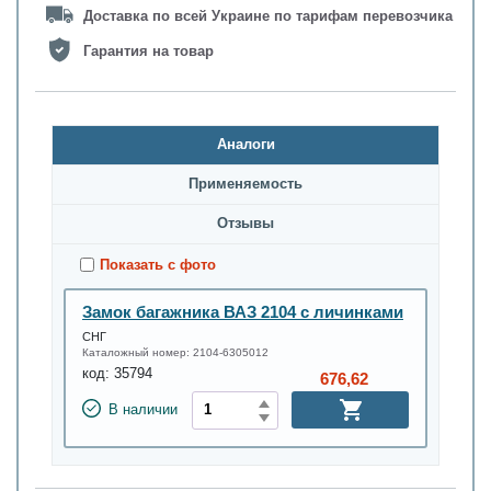
Доставка по всей Украине по тарифам перевозчика
Гарантия на товар
Аналоги
Применяемость
Oтзывы
Показать с фото
Замок багажника ВАЗ 2104 с личинками
СНГ
Каталожный номер:
2104-6305012
код:
35794
676,62
В наличии