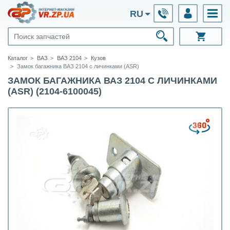
RU
Каталог
ВАЗ
ВАЗ 2104
Кузов
Замок багажника ВАЗ 2104 с личинками (ASR)
ЗАМОК БАГАЖНИКА ВАЗ 2104 С ЛИЧИНКАМИ
(ASR) (2104-6100045)