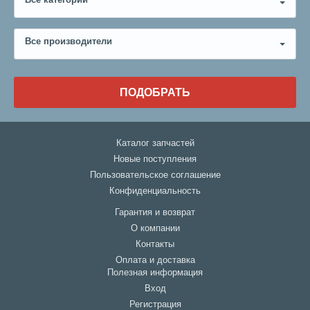
Все категории
Все производители
ПОДОБРАТЬ
Каталог запчастей
Новые поступления
Пользовательское соглашение
Конфиденциальность
Гарантия и возврат
О компании
Контакты
Оплата и доставка
Полезная информация
Вход
Регистрация