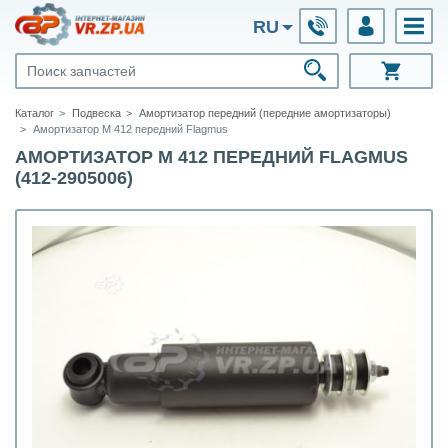
RU
Каталог
Подвеска
Амортизатор передний (передние амортизаторы)
Амортизатор М 412 передний Flagmus
АМОРТИЗАТОР М 412 ПЕРЕДНИЙ FLAGMUS
(412-2905006)