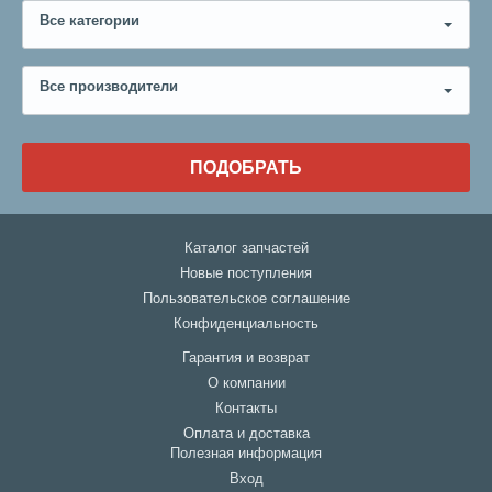
Все категории
Все производители
ПОДОБРАТЬ
Каталог запчастей
Новые поступления
Пользовательское соглашение
Конфиденциальность
Гарантия и возврат
О компании
Контакты
Оплата и доставка
Полезная информация
Вход