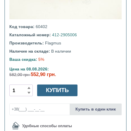
Код товара:
60402
Каталожный номер:
412-2905006
Производитель:
Flagmus
Наличие на складе:
В наличии
Ваша скидка:
5%
Цена на 08.08.2026:
552,90 грн.
582,00 грн
КУПИТЬ
Купить в один клик
Удобные способы оплаты