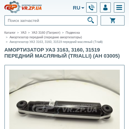
RU
Каталог
УАЗ
УАЗ 3160 (Патриот)
Подвеска
Амортизатор передний (передние амортизаторы)
Амортизатор УАЗ 3163, 3160, 31519 передний масляный (Trialli)
АМОРТИЗАТОР УАЗ 3163, 3160, 31519
ПЕРЕДНИЙ МАСЛЯНЫЙ (TRIALLI) (AH 03005)