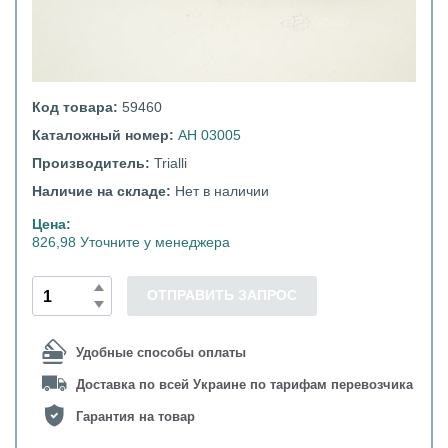
Код товара:
59460
Каталожный номер:
AH 03005
Производитель:
Trialli
Наличие на складе:
Нет в наличии
Цена:
826,98 Уточните у менеджера
ОТПРАВИТЬ ЗАПРОС
Удобные способы оплаты
Доставка по всей Украине по тарифам перевозчика
Гарантия на товар