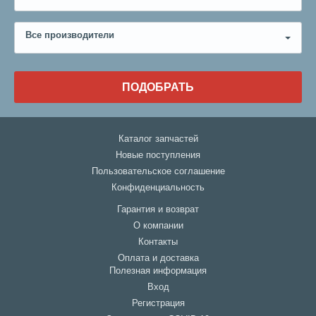
Все производители
ПОДОБРАТЬ
Каталог запчастей
Новые поступления
Пользовательское соглашение
Конфиденциальность
Гарантия и возврат
О компании
Контакты
Оплата и доставка
Полезная информация
Вход
Регистрация