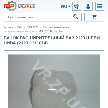
RU
Каталог
ВАЗ
ВАЗ 2123
Система охлаждения
Бачок расширительный ВАЗ 2123 Шеви-Нива
БАЧОК РАСШИРИТЕЛЬНЫЙ ВАЗ 2123 ШЕВИ-
НИВА (2123-1311014)