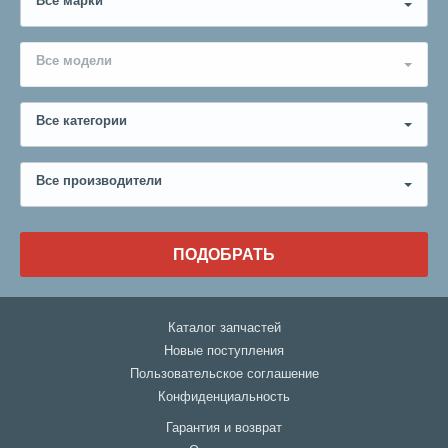
Все марки
Все модели
Все категории
Все производители
ПОДОБРАТЬ
Каталог запчастей
Новые поступления
Пользовательское соглашение
Конфиденциальность
Гарантия и возврат