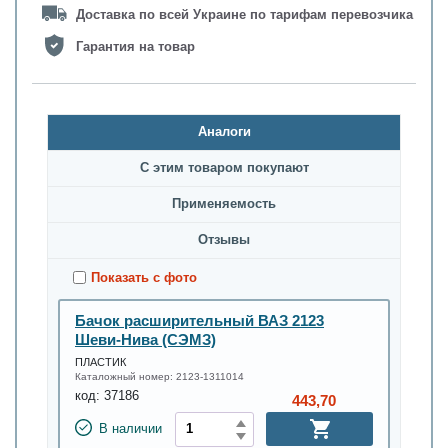
Доставка по всей Украине по тарифам перевозчика
Гарантия на товар
Аналоги
С этим товаром покупают
Применяемость
Oтзывы
Показать с фото
Бачок расширительный ВАЗ 2123
Шеви-Нива (СЭМЗ)
ПЛАСТИК
Каталожный номер:
2123-1311014
код:
37186
443,70
В наличии