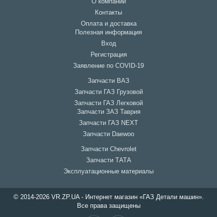
О компании
Контакты
Оплата и доставка
Полезная информация
Вход
Регистрация
Заявление по COVID-19
Запчасти ВАЗ
Запчасти ГАЗ Грузовой
Запчасти ГАЗ Легковой
Запчасти ЗАЗ Таврия
Запчасти ГАЗ NEXT
Запчасти Daewoo
Запчасти Chevrolet
Запчасти ТАТА
Эксплуатационные материалы
© 2014-2026 VR.ZP.UA - Интернет магазин «ГАЗ Детали машин».
Все права защищены