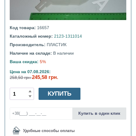
Код товара:
16657
Каталожный номер:
2123-1311014
Производитель:
ПЛАСТИК
Наличие на складе:
В наличии
Ваша скидка:
5%
Цена на 07.08.2026:
245,58 грн.
258,50 грн
КУПИТЬ
Купить в один клик
Удобные способы оплаты