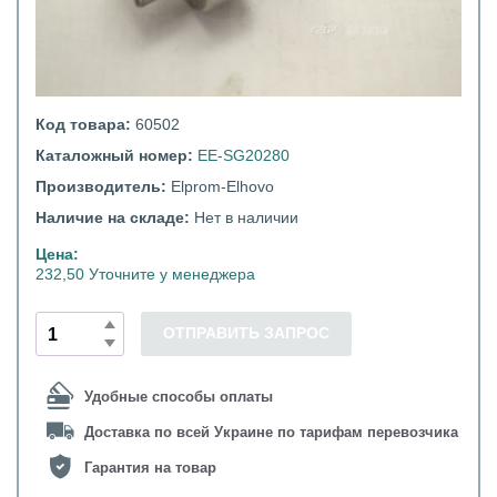
Код товара:
60502
Каталожный номер:
ЕЕ-SG20280
Производитель:
Elprom-Elhovo
Наличие на складе:
Нет в наличии
Цена:
232,50 Уточните у менеджера
ОТПРАВИТЬ ЗАПРОС
Удобные способы оплаты
Доставка по всей Украине по тарифам перевозчика
Гарантия на товар