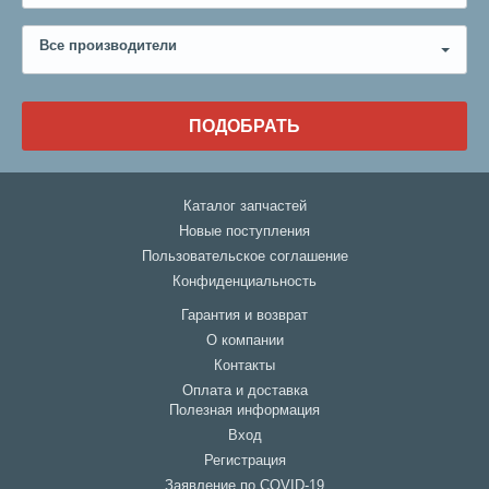
Все производители
ПОДОБРАТЬ
Каталог запчастей
Новые поступления
Пользовательское соглашение
Конфиденциальность
Гарантия и возврат
О компании
Контакты
Оплата и доставка
Полезная информация
Вход
Регистрация
Заявление по COVID-19