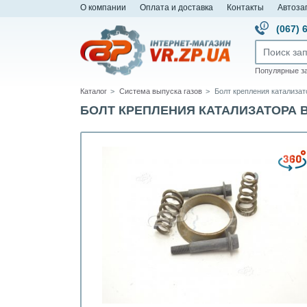
О компании
Оплата и доставка
Контакты
Автоза
(067) 
Популярные з
Каталог
Система выпуска газов
Болт крепления катализато
БОЛТ КРЕПЛЕНИЯ КАТАЛИЗАТОРА ВАЗ 2