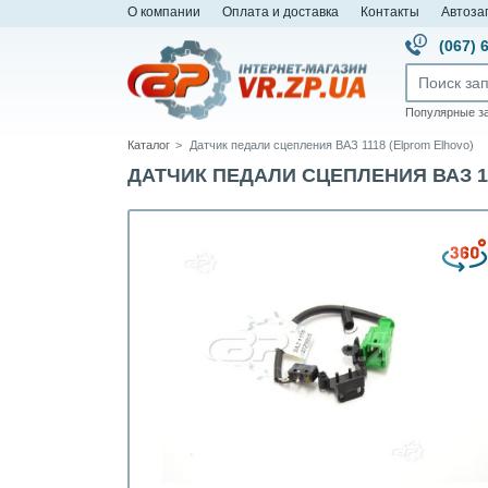
О компании
Оплата и доставка
Контакты
Автоза
(067) 
Популярные з
Каталог
Датчик педали сцепления ВАЗ 1118 (Elprom Elhovo)
ДАТЧИК ПЕДАЛИ СЦЕПЛЕНИЯ ВАЗ 1118