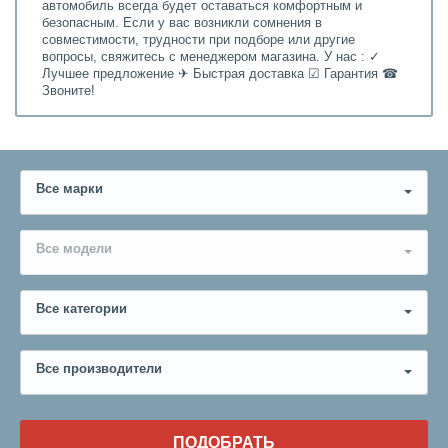
автомобиль всегда будет оставаться комфортным и
безопасным. Если у вас возникли сомнения в
совместимости, трудности при подборе или другие
вопросы, свяжитесь с менеджером магазина. У нас : ✓
Лучшее предложение ✈ Быстрая доставка ☑ Гарантия ☎
Звоните!
Все марки
Все модели
Все категории
Все производители
ПОДОБРАТЬ