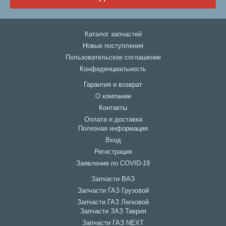
Каталог запчастей
Новые поступления
Пользовательское соглашение
Конфиденциальность
Гарантия и возврат
О компании
Контакты
Оплата и доставка
Полезная информация
Вход
Регистрация
Заявление по COVID-19
Запчасти ВАЗ
Запчасти ГАЗ Грузовой
Запчасти ГАЗ Легковой
Запчасти ЗАЗ Таврия
Запчасти ГАЗ NEXT