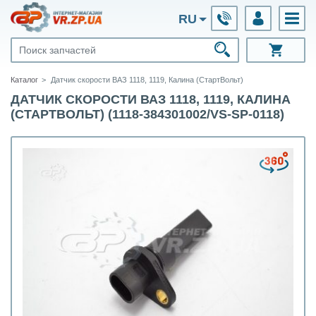
RU
Каталог
Датчик скорости ВАЗ 1118, 1119, Калина (СтартВольт)
ДАТЧИК СКОРОСТИ ВАЗ 1118, 1119, КАЛИНА
(СТАРТВОЛЬТ) (1118-384301002/VS-SP-0118)