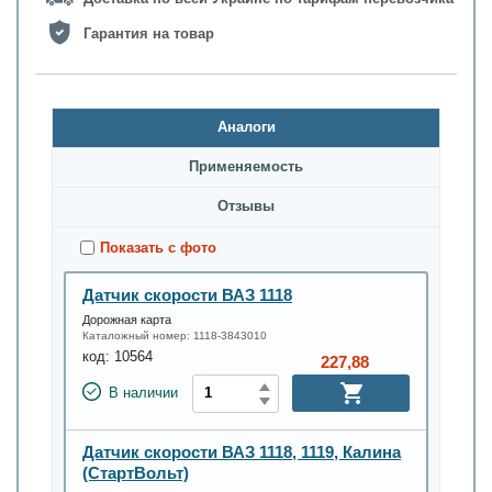
Гарантия на товар
Аналоги
Применяемость
Oтзывы
Показать с фото
Датчик скорости ВАЗ 1118
Дорожная карта
Каталожный номер:
1118-3843010
код:
10564
227,88
В наличии
Датчик скорости ВАЗ 1118, 1119, Калина
(СтартВольт)