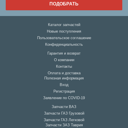
ПОДОБРАТЬ
Каталог запчастей
Новые поступления
Пользовательское соглашение
Конфиденциальность
Гарантия и возврат
О компании
Контакты
Оплата и доставка
Полезная информация
Вход
Регистрация
Заявление по COVID-19
Запчасти ВАЗ
Запчасти ГАЗ Грузовой
Запчасти ГАЗ Легковой
Запчасти ЗАЗ Таврия