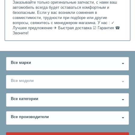
Заказывайте только оригинальные запчасти, с нами ваш
автомобиль всегда будет оставаться комфортным и
безопасным. Если у вас возникли сомнения в
совместимости, трудности при подборе или другие
вопросы, свяжитесь с менеджером магазина. У нас : ✓
Лучшее предложение ✈ Быстрая доставка ☑ Гарантия ☎
Звоните!
Все марки
Все модели
Все категории
Все производители