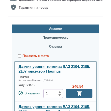
Гарантия на товар
Аналоги
Применяемость
Oтзывы
Показать с фото
Датчик уровня топлива ВАЗ 2104, 2105,
2107 инжектор Flagmus
Flagmus
Каталожный номер:
ДУТ-6М
код:
68875
246,54
В наличии
Датчик уровня топлива ВАЗ 2104, 2105,