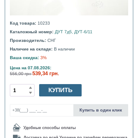
Код товара:
10233
Каталожный номер:
ДУТ 7д5, ДУТ-6/11
Производитель:
СНГ
Наличие на складе:
В наличии
Ваша скидка:
3%
Цена на 07.08.2026:
539,34 грн.
556,00 грн
КУПИТЬ
Купить в один клик
Удобные способы оплаты
Доставка по всей Украине по тарифам перевозчика