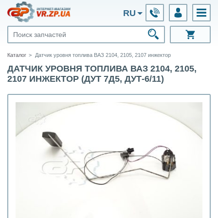
RU
Каталог
Датчик уровня топлива ВАЗ 2104, 2105, 2107 инжектор
ДАТЧИК УРОВНЯ ТОПЛИВА ВАЗ 2104, 2105,
2107 ИНЖЕКТОР (ДУТ 7Д5, ДУТ-6/11)