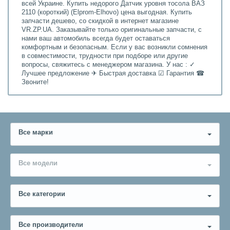
всей Украине. Купить недорого Датчик уровня тосола ВАЗ
2110 (короткий) (Elprom-Elhovo) цена выгодная. Купить
запчасти дешево, со скидкой в интернет магазине
VR.ZP.UA. Заказывайте только оригинальные запчасти, с
нами ваш автомобиль всегда будет оставаться
комфортным и безопасным. Если у вас возникли сомнения
в совместимости, трудности при подборе или другие
вопросы, свяжитесь с менеджером магазина. У нас : ✓
Лучшее предложение ✈ Быстрая доставка ☑ Гарантия ☎
Звоните!
Все марки
Все модели
Все категории
Все производители