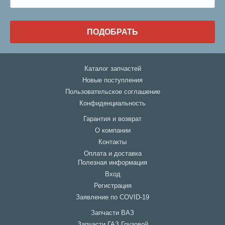
ПОДОБРАТЬ
Каталог запчастей
Новые поступления
Пользовательское соглашение
Конфиденциальность
Гарантия и возврат
О компании
Контакты
Оплата и доставка
Полезная информация
Вход
Регистрация
Заявление по COVID-19
Запчасти ВАЗ
Запчасти ГАЗ Грузовой