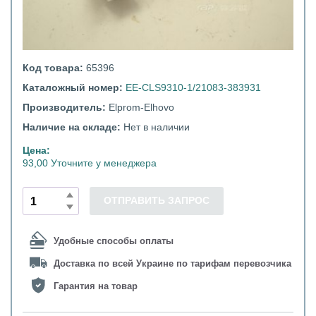
Код товара:
65396
Каталожный номер:
EE-CLS9310-1/21083-383931
Производитель:
Elprom-Elhovo
Наличие на складе:
Нет в наличии
Цена:
93,00 Уточните у менеджера
ОТПРАВИТЬ ЗАПРОС
Удобные способы оплаты
Доставка по всей Украине по тарифам перевозчика
Гарантия на товар