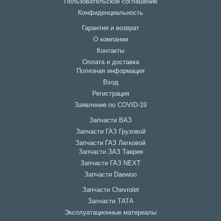
Пользовательское соглашение
Конфиденциальность
Гарантия и возврат
О компании
Контакты
Оплата и доставка
Полезная информация
Вход
Регистрация
Заявление по COVID-19
Запчасти ВАЗ
Запчасти ГАЗ Грузовой
Запчасти ГАЗ Легковой
Запчасти ЗАЗ Таврия
Запчасти ГАЗ NEXT
Запчасти Daewoo
Запчасти Chevrolet
Запчасти ТАТА
Эксплуатационные материалы