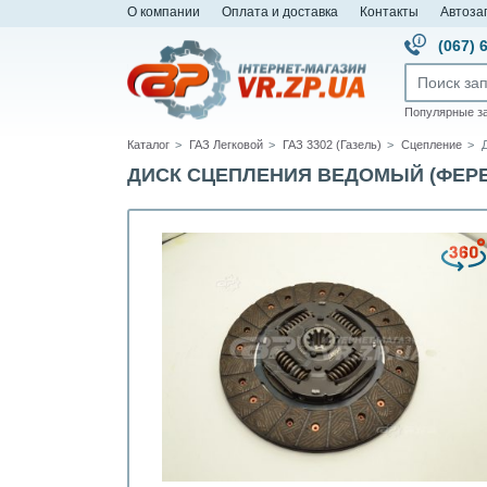
О компании
Оплата и доставка
Контакты
Автоза
(067) 
Популярные з
Каталог
ГАЗ Легковой
ГАЗ 3302 (Газель)
Сцепление
ДИСК СЦЕПЛЕНИЯ ВЕДОМЫЙ (ФЕРЕДО) 