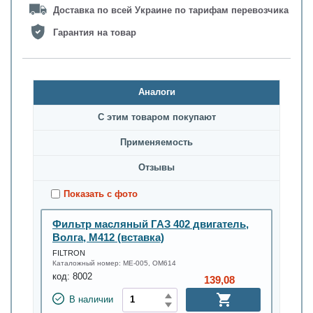
Доставка по всей Украине по тарифам перевозчика
Гарантия на товар
Аналоги
С этим товаром покупают
Применяемость
Oтзывы
Показать с фото
Фильтр масляный ГАЗ 402 двигатель,
Волга, М412 (вставка)
FILTRON
Каталожный номер:
МЕ-005, OM614
код:
8002
139,08
В наличии