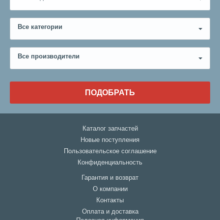
Все категории
Все производители
ПОДОБРАТЬ
Каталог запчастей
Новые поступления
Пользовательское соглашение
Конфиденциальность
Гарантия и возврат
О компании
Контакты
Оплата и доставка