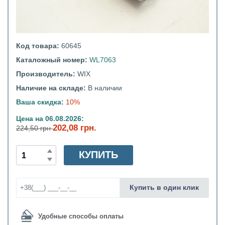
Код товара:
60645
Каталожный номер:
WL7063
Производитель:
WIX
Наличие на складе:
В наличии
Ваша скидка:
10%
Цена на 06.08.2026:
202,08 грн.
224,50 грн
КУПИТЬ
Купить в один клик
Удобные способы оплаты