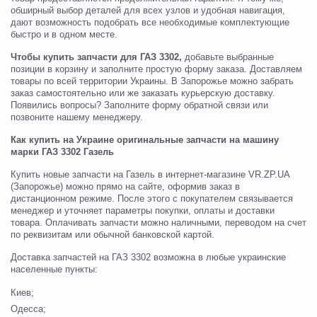
обширный выбор деталей для всех узлов и удобная навигация,
дают возможность подобрать все необходимые комплектующие
быстро и в одном месте.
Чтобы купить запчасти для ГАЗ 3302,
добавьте выбранные
позиции в корзину и заполните простую форму заказа. Доставляем
товары по всей территории Украины. В Запорожье можно забрать
заказ самостоятельно или же заказать курьерскую доставку.
Появились вопросы? Заполните форму обратной связи или
позвоните нашему менеджеру.
Как купить на Украине оригинальные запчасти на машину
марки ГАЗ 3302 Газель
Купить новые запчасти на Газель в интернет-магазине VR.ZP.UA
(Запорожье) можно прямо на сайте, оформив заказ в
дистанционном режиме. После этого с покупателем связывается
менеджер и уточняет параметры покупки, оплаты и доставки
товара. Оплачивать запчасти можно наличными, переводом на счет
по реквизитам или обычной банковской картой.
Доставка запчастей на ГАЗ 3302 возможна в любые украинские
населенные пункты:
Киев;
Одесса;