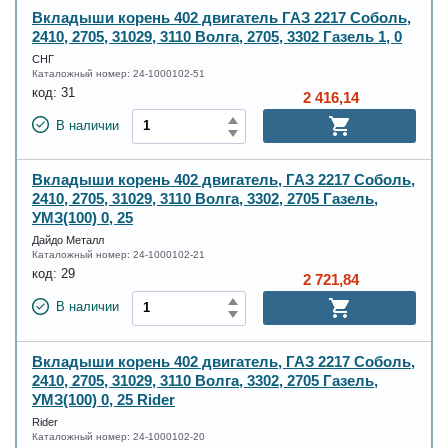
Вкладыши корень 402 двигатель ГАЗ 2217 Соболь,
2410, 2705, 31029, 3110 Волга, 2705, 3302 Газель 1, 0
СНГ
Каталожный номер:
24-1000102-51
код:
31
2 416,14
В наличии
Вкладыши корень 402 двигатель, ГАЗ 2217 Соболь,
2410, 2705, 31029, 3110 Волга, 3302, 2705 Газель,
УМЗ(100) 0, 25
Дайдо Металл
Каталожный номер:
24-1000102-21
код:
29
2 721,84
В наличии
Вкладыши корень 402 двигатель, ГАЗ 2217 Соболь,
2410, 2705, 31029, 3110 Волга, 3302, 2705 Газель,
УМЗ(100) 0, 25 Rider
Rider
Каталожный номер:
24-1000102-20