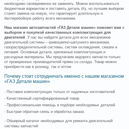
необходимо своевременно ее заменить. Можно воспользоваться
бюджетным вариантом и поставить деталь б/у, но лучшим выбором
станет замена на новую, что гарантирует длительную и
бесперебойную работу всего механизма.
Наш магазин автозапчастей «ГАЗ Детали машин» поможет вам с
выбором и покупкой качественных комплектующих для
двигателей
. У нас вы найдете детали для всех механизмов
двигательной системы – кривошипно-шатунного механизма,
газораспределительной системы, систем охлаждения, смазки и
питания. Основные детали, крепежные комплектующие и
расходные материалы. Мы предлагаем недорого запчасти только
от проверенных производителей прямо со склада. Товар можно
приобрести как в розницу, так и оптом.
Почему стоит сотрудничать именно с нашим магазином
«ГАЗ Детали машин»
- Поставки комплектующих только от надежных изготовителей
- Качественный сертифицированный товар
- Профессиональная помощь в подборе необходимых деталей
- Быстрая обратная связь и обработка заказа
- Обширный каталог необходимых для ремонта двигательной
системы запчастей