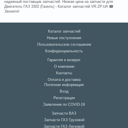
надежный поставщик запчастей. Низкая цена на запчасти для
Двигатель ГАЗ 3302 (Газель) - Каталог запчастей VR.ZP.UA ☎
Звоните!
Каталог запчастей
Новые поступления
Пользовательское соглашение
Конфиденциальность
Гарантия и возврат
О компании
Контакты
Оплата и доставка
Полезная информация
Вход
Регистрация
Заявление по COVID-19
Запчасти ВАЗ
Запчасти ГАЗ Грузовой
Запчасти ГАЗ Легковой