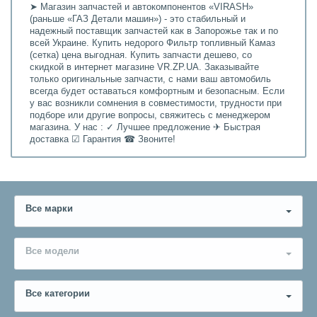
➤ Магазин запчастей и автокомпонентов «VIRASH»
(раньше «ГАЗ Детали машин») - это стабильный и
надежный поставщик запчастей как в Запорожье так и по
всей Украине. Купить недорого Фильтр топливный Камаз
(сетка) цена выгодная. Купить запчасти дешево, со
скидкой в интернет магазине VR.ZP.UA. Заказывайте
только оригинальные запчасти, с нами ваш автомобиль
всегда будет оставаться комфортным и безопасным. Если
у вас возникли сомнения в совместимости, трудности при
подборе или другие вопросы, свяжитесь с менеджером
магазина. У нас : ✓ Лучшее предложение ✈ Быстрая
доставка ☑ Гарантия ☎ Звоните!
Все марки
Все модели
Все категории