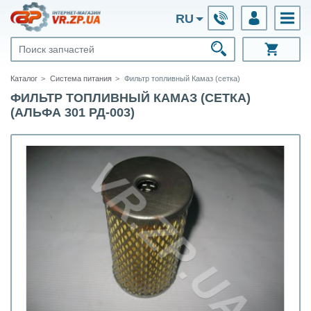
RU
Каталог
Система питания
Фильтр топливный Камаз (сетка)
ФИЛЬТР ТОПЛИВНЫЙ КАМАЗ (СЕТКА)
(АЛЬФА 301 РД-003)