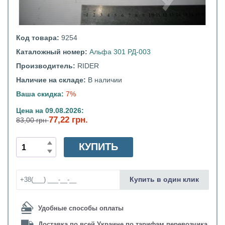
Код товара:
9254
Каталожный номер:
Альфа 301 РД-003
Производитель:
RIDER
Наличие на складе:
В наличии
Ваша скидка:
7%
Цена на 09.08.2026:
77,22 грн.
83,00 грн
КУПИТЬ
Купить в один клик
Удобные способы оплаты
Доставка по всей Украине по тарифам перевозчика