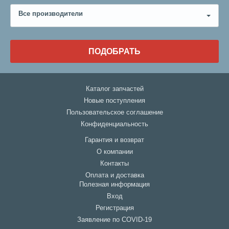
Все производители
ПОДОБРАТЬ
Каталог запчастей
Новые поступления
Пользовательское соглашение
Конфиденциальность
Гарантия и возврат
О компании
Контакты
Оплата и доставка
Полезная информация
Вход
Регистрация
Заявление по COVID-19