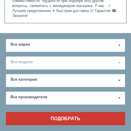
совместимости, трудности при подборе или другие
вопросы, свяжитесь с менеджером магазина. У нас : ✓
Лучшее предложение ✈ Быстрая доставка ☑ Гарантия ☎
Звоните!
Все марки
Все модели
Все категории
Все производители
ПОДОБРАТЬ