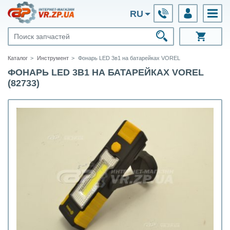
RU
Каталог
Инструмент
Фонарь LED 3в1 на батарейках VOREL
ФОНАРЬ LED 3В1 НА БАТАРЕЙКАХ VOREL
(82733)