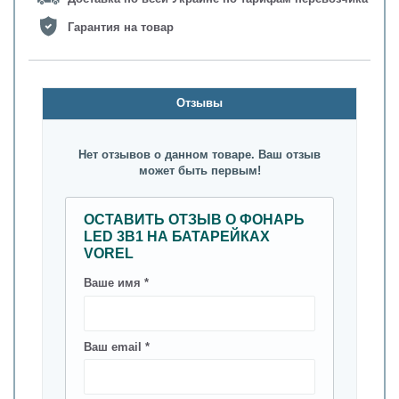
Гарантия на товар
Oтзывы
Нет отзывов о данном товаре. Ваш отзыв
может быть первым!
ОСТАВИТЬ ОТЗЫВ О ФОНАРЬ
LED 3В1 НА БАТАРЕЙКАХ
VOREL
Ваше имя *
Ваш email *