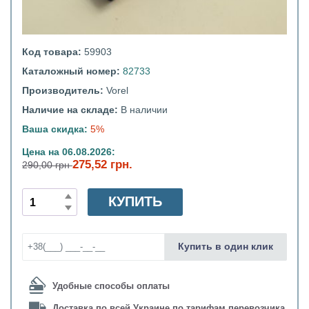
Код товара:
59903
Каталожный номер:
82733
Производитель:
Vorel
Наличие на складе:
В наличии
Ваша скидка:
5%
Цена на 06.08.2026:
275,52 грн.
290,00 грн
КУПИТЬ
Купить в один клик
Удобные способы оплаты
Доставка по всей Украине по тарифам перевозчика