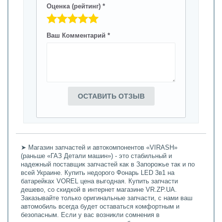
Оценка (рейтинг) *
Ваш Комментарий *
ОСТАВИТЬ ОТЗЫВ
➤ Магазин запчастей и автокомпонентов «VIRASH»
(раньше «ГАЗ Детали машин») - это стабильный и
надежный поставщик запчастей как в Запорожье так и по
всей Украине. Купить недорого Фонарь LED 3в1 на
батарейках VOREL цена выгодная. Купить запчасти
дешево, со скидкой в интернет магазине VR.ZP.UA.
Заказывайте только оригинальные запчасти, с нами ваш
автомобиль всегда будет оставаться комфортным и
безопасным. Если у вас возникли сомнения в