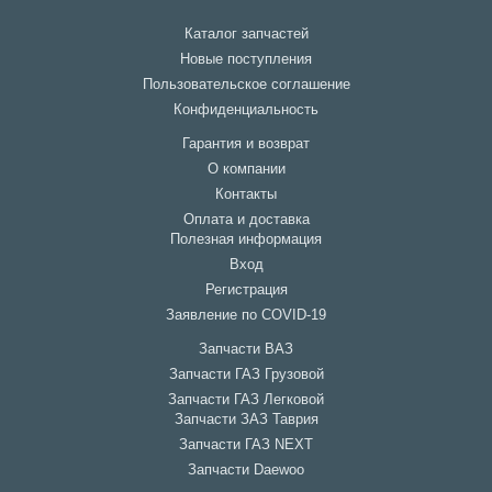
Каталог запчастей
Новые поступления
Пользовательское соглашение
Конфиденциальность
Гарантия и возврат
О компании
Контакты
Оплата и доставка
Полезная информация
Вход
Регистрация
Заявление по COVID-19
Запчасти ВАЗ
Запчасти ГАЗ Грузовой
Запчасти ГАЗ Легковой
Запчасти ЗАЗ Таврия
Запчасти ГАЗ NEXT
Запчасти Daewoo