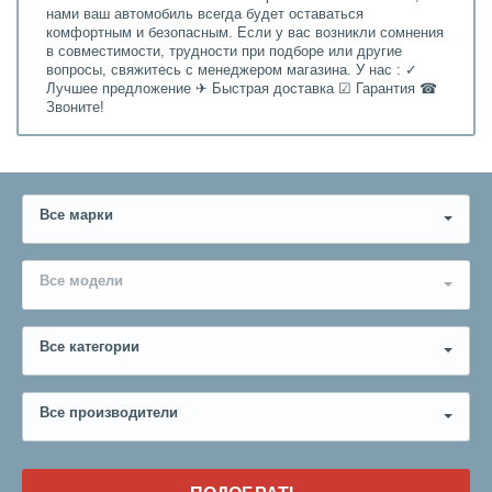
нами ваш автомобиль всегда будет оставаться
комфортным и безопасным. Если у вас возникли сомнения
в совместимости, трудности при подборе или другие
вопросы, свяжитесь с менеджером магазина. У нас : ✓
Лучшее предложение ✈ Быстрая доставка ☑ Гарантия ☎
Звоните!
Все марки
Все модели
Все категории
Все производители