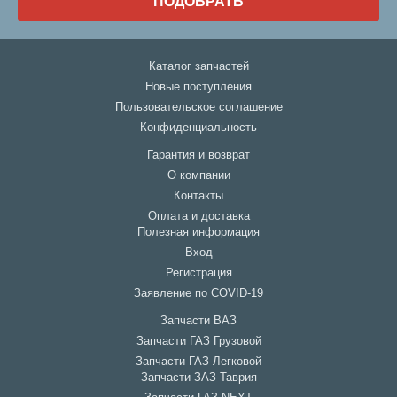
ПОДОБРАТЬ
Каталог запчастей
Новые поступления
Пользовательское соглашение
Конфиденциальность
Гарантия и возврат
О компании
Контакты
Оплата и доставка
Полезная информация
Вход
Регистрация
Заявление по COVID-19
Запчасти ВАЗ
Запчасти ГАЗ Грузовой
Запчасти ГАЗ Легковой
Запчасти ЗАЗ Таврия