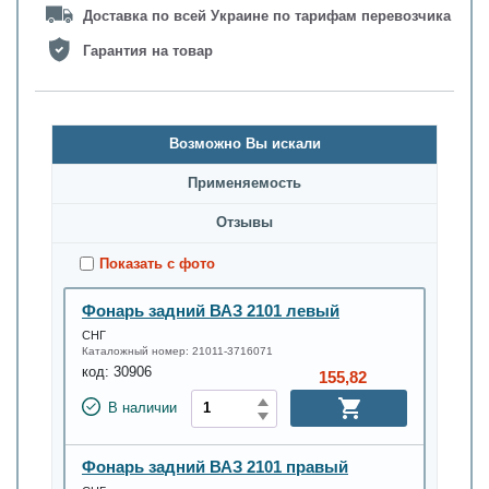
Доставка по всей Украине по тарифам перевозчика
Гарантия на товар
Возможно Вы искали
Применяемость
Oтзывы
Показать с фото
Фонарь задний ВАЗ 2101 левый
СНГ
Каталожный номер:
21011-3716071
код:
30906
155,82
В наличии
Фонарь задний ВАЗ 2101 правый