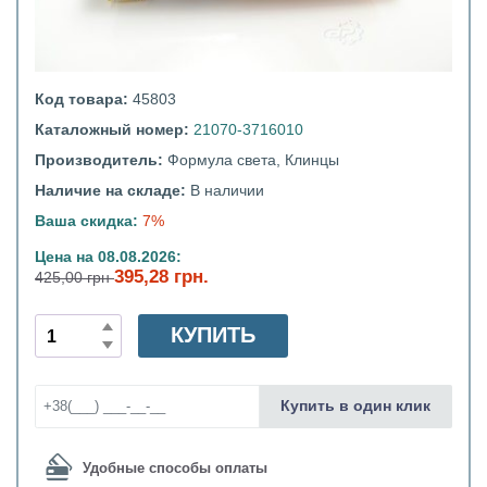
Код товара:
45803
Каталожный номер:
21070-3716010
Производитель:
Формула света, Клинцы
Наличие на складе:
В наличии
Ваша скидка:
7%
Цена на 08.08.2026:
395,28 грн.
425,00 грн
КУПИТЬ
Купить в один клик
Удобные способы оплаты