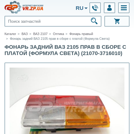
RU
Каталог
ВАЗ
ВАЗ 2107
Оптика
Фонарь правый
Фонарь задний ВАЗ 2105 прав в сборе с платой (Формула Света)
ФОНАРЬ ЗАДНИЙ ВАЗ 2105 ПРАВ В СБОРЕ С
ПЛАТОЙ (ФОРМУЛА СВЕТА) (21070-3716010)