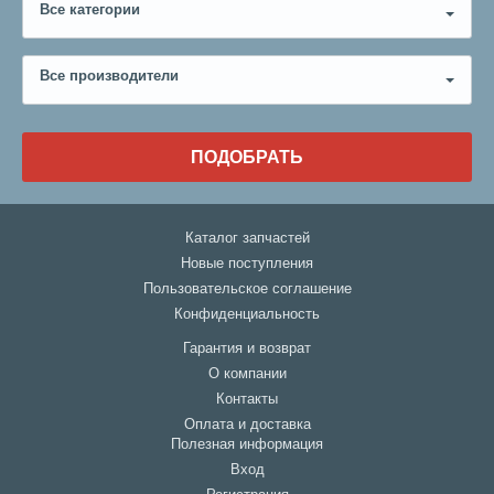
Все категории
Все производители
ПОДОБРАТЬ
Каталог запчастей
Новые поступления
Пользовательское соглашение
Конфиденциальность
Гарантия и возврат
О компании
Контакты
Оплата и доставка
Полезная информация
Вход