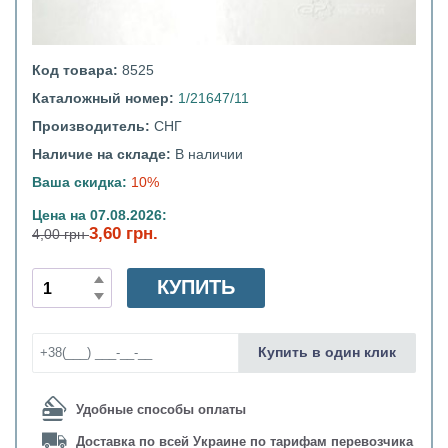
Код товара:
8525
Каталожный номер:
1/21647/11
Производитель:
СНГ
Наличие на складе:
В наличии
Ваша скидка:
10%
Цена на 07.08.2026:
3,60 грн.
4,00 грн
КУПИТЬ
Купить в один клик
Удобные способы оплаты
Доставка по всей Украине по тарифам перевозчика