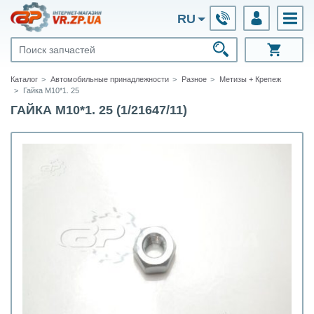
RU
Каталог
Автомобильные принадлежности
Разное
Метизы + Крепеж
Гайка М10*1. 25
ГАЙКА М10*1. 25 (1/21647/11)