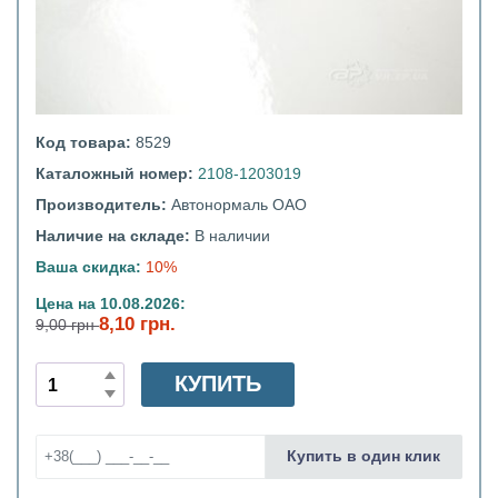
Код товара:
8529
Каталожный номер:
2108-1203019
Производитель:
Автонормаль ОАО
Наличие на складе:
В наличии
Ваша скидка:
10%
Цена на 10.08.2026:
8,10 грн.
9,00 грн
КУПИТЬ
Купить в один клик