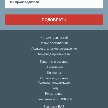
Все производители
ПОДОБРАТЬ
Каталог запчастей
Новые поступления
Пользовательское соглашение
Конфиденциальность
Гарантия и возврат
О компании
Контакты
Оплата и доставка
Полезная информация
Вход
Регистрация
Заявление по COVID-19
Запчасти ВАЗ