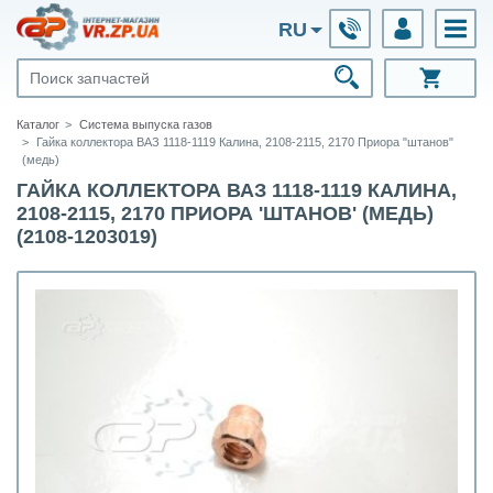
RU
Каталог
Система выпуска газов
Гайка коллектора ВАЗ 1118-1119 Калина, 2108-2115, 2170 Приора "штанов"
(медь)
ГАЙКА КОЛЛЕКТОРА ВАЗ 1118-1119 КАЛИНА,
2108-2115, 2170 ПРИОРА 'ШТАНОВ' (МЕДЬ)
(2108-1203019)