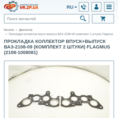
RU
Каталог
Двигатель
Прокладка коллектор впуск+выпуск ВАЗ-2108-09 (комплект 2 штуки) Flagmus
ПРОКЛАДКА КОЛЛЕКТОР ВПУСК+ВЫПУСК
ВАЗ-2108-09 (КОМПЛЕКТ 2 ШТУКИ) FLAGMUS
(2108-1008081)