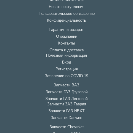
Каталог запчастей
Новые поступления
Пользовательское соглашение
Конфиденциальность
Гарантия и возврат
О компании
Контакты
Оплата и доставка
Полезная информация
Вход
Регистрация
Заявление по COVID-19
Запчасти ВАЗ
Запчасти ГАЗ Грузовой
Запчасти ГАЗ Легковой
Запчасти ЗАЗ Таврия
Запчасти ГАЗ NEXT
Запчасти Daewoo
Запчасти Chevrolet