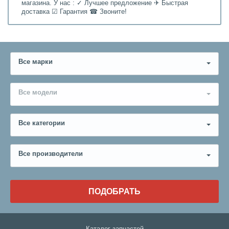
магазина. У нас : ✓ Лучшее предложение ✈ Быстрая
доставка ☑ Гарантия ☎ Звоните!
Все марки
Все модели
Все категории
Все производители
ПОДОБРАТЬ