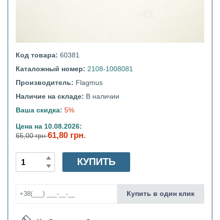
Код товара:
60381
Каталожный номер:
2108-1008081
Производитель:
Flagmus
Наличие на складе:
В наличии
Ваша скидка:
5%
Цена на 10.08.2026:
61,80 грн.
65,00 грн
КУПИТЬ
Купить в один клик