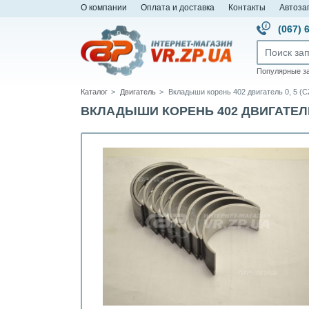
О компании
Оплата и доставка
Контакты
Автоза
(067) 
Популярные з
Каталог
Двигатель
Вкладыши корень 402 двигатель 0, 5 (CZ
ВКЛАДЫШИ КОРЕНЬ 402 ДВИГАТЕЛЬ 0,