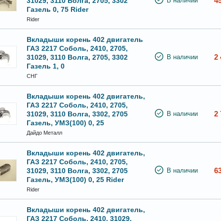
4
31029, 3110 Волга, 2705, 3302
В наличии
Газель 0, 75 Rider
Rider
Вкладыши корень 402 двигатель
ГАЗ 2217 Соболь, 2410, 2705,
2 
31029, 3110 Волга, 2705, 3302
В наличии
Газель 1, 0
СНГ
Вкладыши корень 402 двигатель,
ГАЗ 2217 Соболь, 2410, 2705,
2 
31029, 3110 Волга, 3302, 2705
В наличии
Газель, УМЗ(100) 0, 25
Дайдо Металл
Вкладыши корень 402 двигатель,
ГАЗ 2217 Соболь, 2410, 2705,
6
31029, 3110 Волга, 3302, 2705
В наличии
Газель, УМЗ(100) 0, 25 Rider
Rider
Вкладыши корень 402 двигатель,
ГАЗ 2217 Соболь, 2410, 31029,