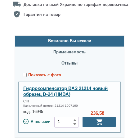
Доставка по всей Украине по тарифам перевозчика
Гарантия на товар
Возможно Вы искали
Применяемость
Oтзывы
Показать с фото
Гидрокомпенсатор ВАЗ 21214 новый
образец D-24 (НИВА)
СНГ
Каталожный номер:
21214-1007160
код:
16945
236,58
В наличии