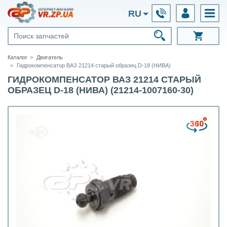
RU
Каталог
Двигатель
Гидрокомпенсатор ВАЗ 21214 старый образец D-18 (НИВА)
ГИДРОКОМПЕНСАТОР ВАЗ 21214 СТАРЫЙ
ОБРАЗЕЦ D-18 (НИВА) (21214-1007160-30)