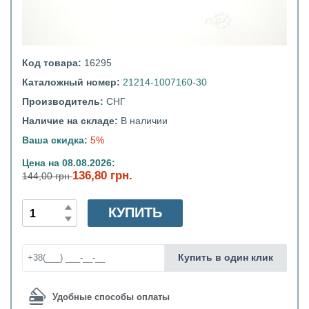
Код товара:
16295
Каталожный номер:
21214-1007160-30
Производитель:
СНГ
Наличие на складе:
В наличии
Ваша скидка:
5%
Цена на 08.08.2026:
136,80 грн.
144,00 грн
КУПИТЬ
Купить в один клик
Удобные способы оплаты