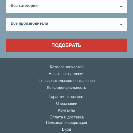
Все категории
Все производители
ПОДОБРАТЬ
Каталог запчастей
Новые поступления
Пользовательское соглашение
Конфиденциальность
Гарантия и возврат
О компании
Контакты
Оплата и доставка
Полезная информация
Вход