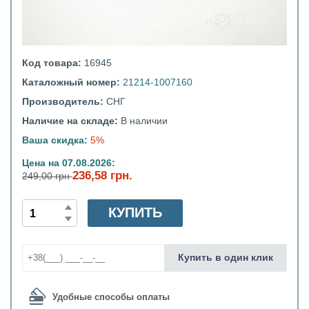
Код товара:
16945
Каталожный номер:
21214-1007160
Производитель:
СНГ
Наличие на складе:
В наличии
Ваша скидка:
5%
Цена на 07.08.2026:
236,58 грн.
249,00 грн
КУПИТЬ
Купить в один клик
Удобные способы оплаты