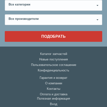
Все категории
Все производители
ПОДОБРАТЬ
Каталог запчастей
Новые поступления
Пользовательское соглашение
Конфиденциальность
Гарантия и возврат
О компании
Контакты
Оплата и доставка
Полезная информация
Вход