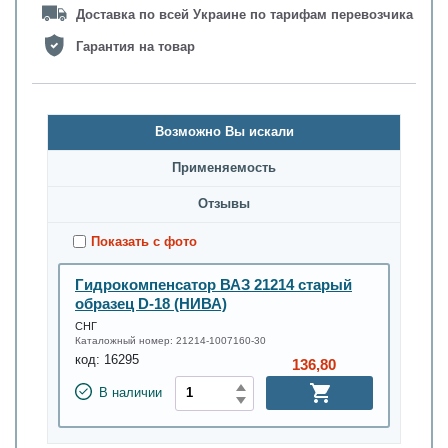
Доставка по всей Украине по тарифам перевозчика
Гарантия на товар
Возможно Вы искали
Применяемость
Oтзывы
Показать с фото
Гидрокомпенсатор ВАЗ 21214 старый
образец D-18 (НИВА)
СНГ
Каталожный номер:
21214-1007160-30
код:
16295
136,80
В наличии