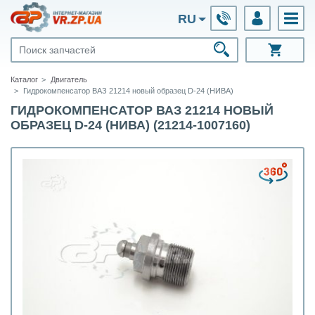
RU
Каталог
Двигатель
Гидрокомпенсатор ВАЗ 21214 новый образец D-24 (НИВА)
ГИДРОКОМПЕНСАТОР ВАЗ 21214 НОВЫЙ
ОБРАЗЕЦ D-24 (НИВА) (21214-1007160)