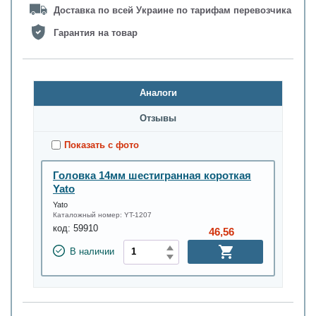
Доставка по всей Украине по тарифам перевозчика
Гарантия на товар
Аналоги
Oтзывы
Показать с фото
Головка 14мм шестигранная короткая
Yato
Yato
Каталожный номер:
YT-1207
код:
59910
46,56
В наличии