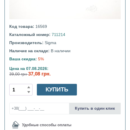
Код товара:
16569
Каталожный номер:
711214
Производитель:
Sigma
Наличие на складе:
В наличии
Ваша скидка:
5%
Цена на 07.08.2026:
37,08 грн.
39,00 грн
КУПИТЬ
Купить в один клик
Удобные способы оплаты