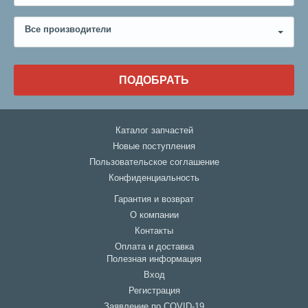
Все производители
ПОДОБРАТЬ
Каталог запчастей
Новые поступления
Пользовательское соглашение
Конфиденциальность
Гарантия и возврат
О компании
Контакты
Оплата и доставка
Полезная информация
Вход
Регистрация
Заявление по COVID-19