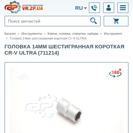
RU
Каталог
Инструменты
Ключи, головки, отвертки, наборы
Инструмент
Головка 14мм шестигранная короткая Cr-V ULTRA
ГОЛОВКА 14ММ ШЕСТИГРАННАЯ КОРОТКАЯ
CR-V ULTRA (711214)