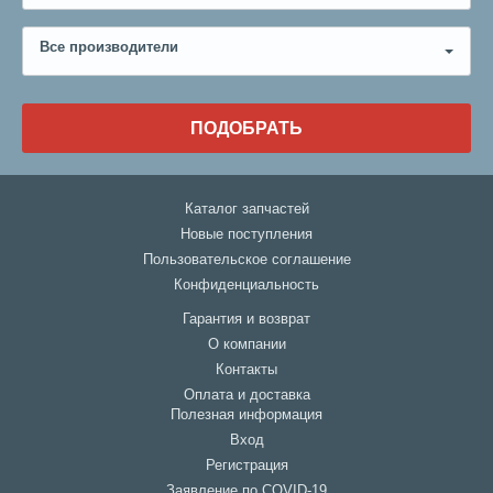
Все производители
ПОДОБРАТЬ
Каталог запчастей
Новые поступления
Пользовательское соглашение
Конфиденциальность
Гарантия и возврат
О компании
Контакты
Оплата и доставка
Полезная информация
Вход
Регистрация
Заявление по COVID-19