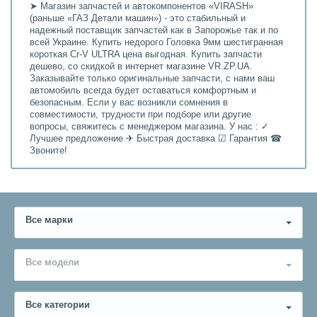
➤ Магазин запчастей и автокомпонентов «VIRASH»
(раньше «ГАЗ Детали машин») - это стабильный и
надежный поставщик запчастей как в Запорожье так и по
всей Украине. Купить недорого Головка 9мм шестигранная
короткая Cr-V ULTRA цена выгодная. Купить запчасти
дешево, со скидкой в интернет магазине VR.ZP.UA.
Заказывайте только оригинальные запчасти, с нами ваш
автомобиль всегда будет оставаться комфортным и
безопасным. Если у вас возникли сомнения в
совместимости, трудности при подборе или другие
вопросы, свяжитесь с менеджером магазина. У нас : ✓
Лучшее предложение ✈ Быстрая доставка ☑ Гарантия ☎
Звоните!
Все марки
Все модели
Все категории