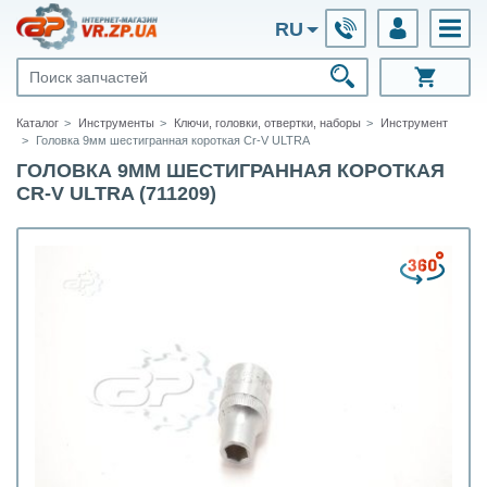
RU
Каталог
Инструменты
Ключи, головки, отвертки, наборы
Инструмент
Головка 9мм шестигранная короткая Cr-V ULTRA
ГОЛОВКА 9ММ ШЕСТИГРАННАЯ КОРОТКАЯ
CR-V ULTRA (711209)