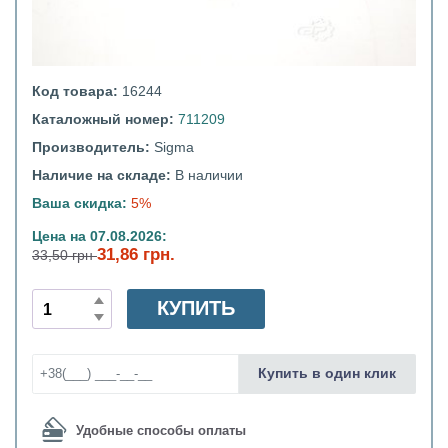
Код товара:
16244
Каталожный номер:
711209
Производитель:
Sigma
Наличие на складе:
В наличии
Ваша скидка:
5%
Цена на 07.08.2026:
31,86 грн.
33,50 грн
КУПИТЬ
Купить в один клик
Удобные способы оплаты