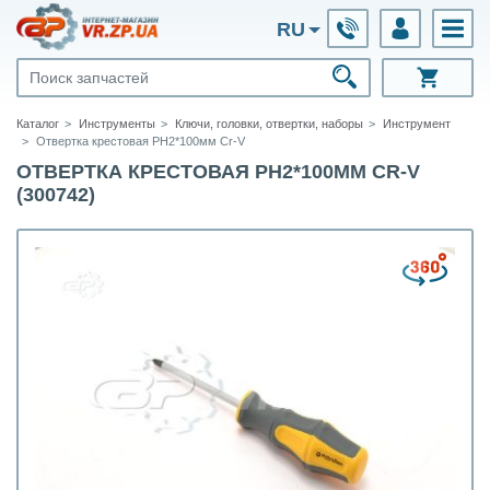
RU
Каталог
Инструменты
Ключи, головки, отвертки, наборы
Инструмент
Отвертка крестовая РН2*100мм Cr-V
ОТВЕРТКА КРЕСТОВАЯ РН2*100ММ CR-V
(300742)