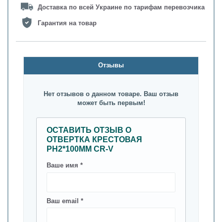
Доставка по всей Украине по тарифам перевозчика
Гарантия на товар
Oтзывы
Нет отзывов о данном товаре. Ваш отзыв
может быть первым!
ОСТАВИТЬ ОТЗЫВ О
ОТВЕРТКА КРЕСТОВАЯ
РН2*100ММ CR-V
Ваше имя *
Ваш email *