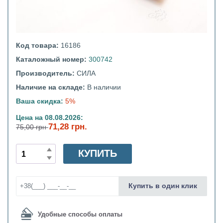
Код товара:
16186
Каталожный номер:
300742
Производитель:
СИЛА
Наличие на складе:
В наличии
Ваша скидка:
5%
Цена на 08.08.2026:
71,28 грн.
75,00 грн
КУПИТЬ
Купить в один клик
Удобные способы оплаты