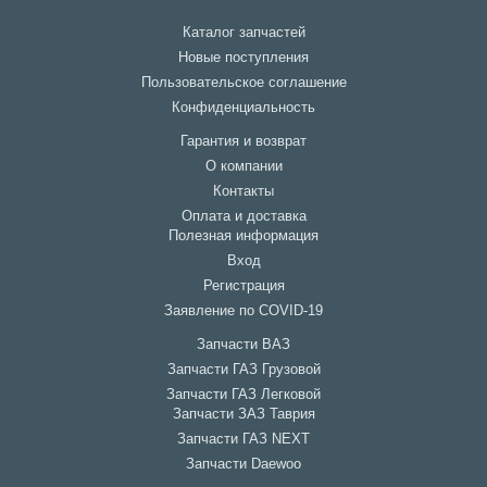
Каталог запчастей
Новые поступления
Пользовательское соглашение
Конфиденциальность
Гарантия и возврат
О компании
Контакты
Оплата и доставка
Полезная информация
Вход
Регистрация
Заявление по COVID-19
Запчасти ВАЗ
Запчасти ГАЗ Грузовой
Запчасти ГАЗ Легковой
Запчасти ЗАЗ Таврия
Запчасти ГАЗ NEXT
Запчасти Daewoo