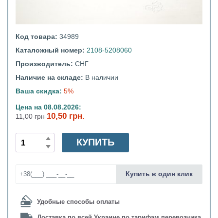
Код товара:
34989
Каталожный номер:
2108-5208060
Производитель:
СНГ
Наличие на складе:
В наличии
Ваша скидка:
5%
Цена на 08.08.2026:
10,50 грн.
11,00 грн
КУПИТЬ
Купить в один клик
Удобные способы оплаты
Доставка по всей Украине по тарифам перевозчика