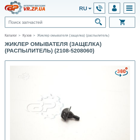
RU
Каталог
Кузов
Жиклер омывателя (защелка) (распылитель)
ЖИКЛЕР ОМЫВАТЕЛЯ (ЗАЩЕЛКА)
(РАСПЫЛИТЕЛЬ) (2108-5208060)