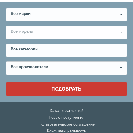
Все марки
Все модели
Все категории
Все производители
ПОДОБРАТЬ
Каталог запчастей
Новые поступления
Пользовательское соглашение
Конфиденциальность