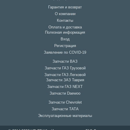
Гарантия и возврат
О компании
Контакты
Оплата и доставка
Полезная информация
Вход
Регистрация
Заявление по COVID-19
Запчасти ВАЗ
Запчасти ГАЗ Грузовой
Запчасти ГАЗ Легковой
Запчасти ЗАЗ Таврия
Запчасти ГАЗ NEXT
Запчасти Daewoo
Запчасти Chevrolet
Запчасти ТАТА
Эксплуатационные материалы