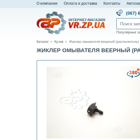
О компании
Оплата и доставка
Контакты
Автоза
(067) 
Популярные з
Каталог
Кузов
Жиклер омывателя веерный (распылитель)
ЖИКЛЕР ОМЫВАТЕЛЯ ВЕЕРНЫЙ (РАС