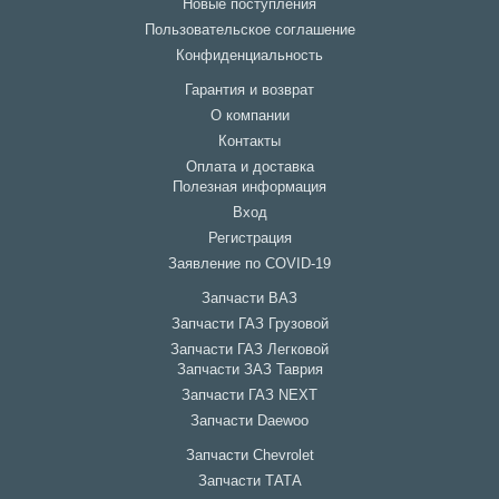
Новые поступления
Пользовательское соглашение
Конфиденциальность
Гарантия и возврат
О компании
Контакты
Оплата и доставка
Полезная информация
Вход
Регистрация
Заявление по COVID-19
Запчасти ВАЗ
Запчасти ГАЗ Грузовой
Запчасти ГАЗ Легковой
Запчасти ЗАЗ Таврия
Запчасти ГАЗ NEXT
Запчасти Daewoo
Запчасти Chevrolet
Запчасти ТАТА