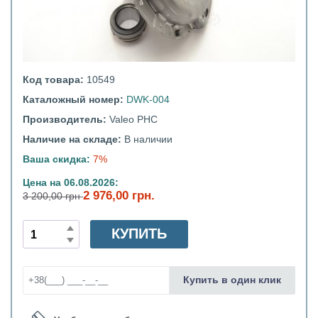
Код товара:
10549
Каталожный номер:
DWK-004
Производитель:
Valeo PHC
Наличие на складе:
В наличии
Ваша скидка:
7%
Цена на 06.08.2026:
2 976,00 грн.
3 200,00 грн
КУПИТЬ
Купить в один клик