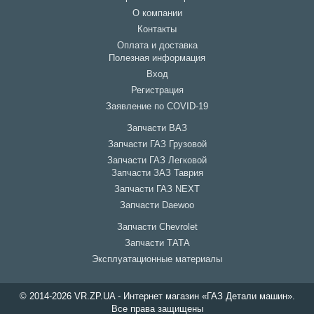
О компании
Контакты
Оплата и доставка
Полезная информация
Вход
Регистрация
Заявление по COVID-19
Запчасти ВАЗ
Запчасти ГАЗ Грузовой
Запчасти ГАЗ Легковой
Запчасти ЗАЗ Таврия
Запчасти ГАЗ NEXT
Запчасти Daewoo
Запчасти Chevrolet
Запчасти ТАТА
Эксплуатационные материалы
© 2014-2026 VR.ZP.UA - Интернет магазин «ГАЗ Детали машин».
Все права защищены