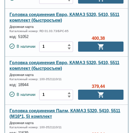
Головка соединения Евро, КАМАЗ 5320, 5410, 5511
комплект (быстросъем)
Дорожная карта
Каталожный номер:
RD 01.03.73/БРС-65
код:
51052
400,38
В наличии
Головка соединения Евро, КАМАЗ 5320, 5410, 5511
комплект (быстросъем)
Дорожная карта
Каталожный номер:
100-3521110/11
код:
18944
379,44
В наличии
Головка соединения Палм, КАМАЗ 5320, 5410, 5511
(М16*1, 5) комплект
Дорожная карта
Каталожный номер:
100-3521110/11