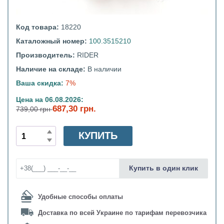
Код товара:
18220
Каталожный номер:
100.3515210
Производитель:
RIDER
Наличие на складе:
В наличии
Ваша скидка:
7%
Цена на 06.08.2026:
687,30 грн.
739,00 грн
КУПИТЬ
Купить в один клик
Удобные способы оплаты
Доставка по всей Украине по тарифам перевозчика