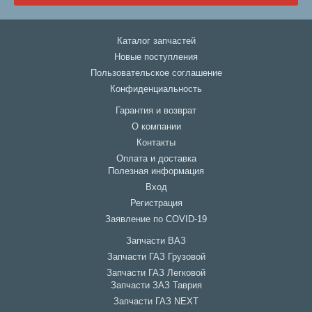
Каталог запчастей
Новые поступления
Пользовательское соглашение
Конфиденциальность
Гарантия и возврат
О компании
Контакты
Оплата и доставка
Полезная информация
Вход
Регистрация
Заявление по COVID-19
Запчасти ВАЗ
Запчасти ГАЗ Грузовой
Запчасти ГАЗ Легковой
Запчасти ЗАЗ Таврия
Запчасти ГАЗ NEXT