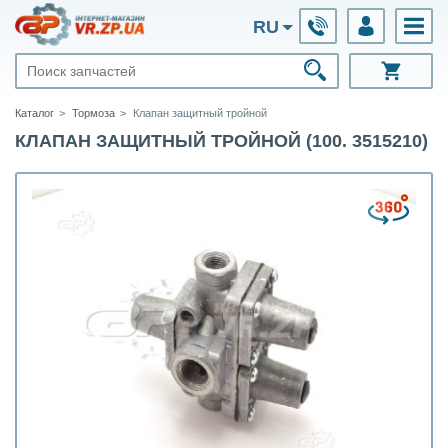
RU
Каталог
Тормоза
Клапан защитный тройной
КЛАПАН ЗАЩИТНЫЙ ТРОЙНОЙ (100. 3515210)