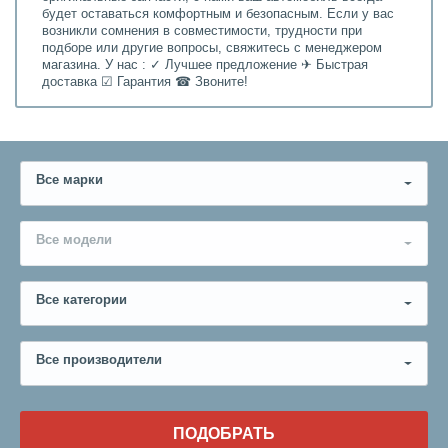
будет оставаться комфортным и безопасным. Если у вас
возникли сомнения в совместимости, трудности при
подборе или другие вопросы, свяжитесь с менеджером
магазина. У нас : ✓ Лучшее предложение ✈ Быстрая
доставка ☑ Гарантия ☎ Звоните!
Все марки
Все модели
Все категории
Все производители
ПОДОБРАТЬ