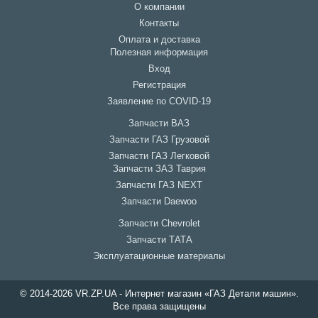
О компании
Контакты
Оплата и доставка
Полезная информация
Вход
Регистрация
Заявление по COVID-19
Запчасти ВАЗ
Запчасти ГАЗ Грузовой
Запчасти ГАЗ Легковой
Запчасти ЗАЗ Таврия
Запчасти ГАЗ NEXT
Запчасти Daewoo
Запчасти Chevrolet
Запчасти ТАТА
Эксплуатационные материалы
© 2014-2026 VR.ZP.UA - Интернет магазин «ГАЗ Детали машин».
Все права защищены