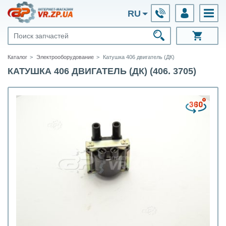
RU
Каталог
Электрооборудование
Катушка 406 двигатель (ДК)
КАТУШКА 406 ДВИГАТЕЛЬ (ДК) (406. 3705)