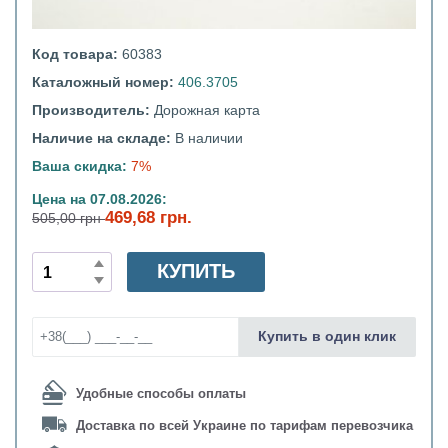
Код товара:
60383
Каталожный номер:
406.3705
Производитель:
Дорожная карта
Наличие на складе:
В наличии
Ваша скидка:
7%
Цена на 07.08.2026:
469,68 грн.
505,00 грн
КУПИТЬ
Купить в один клик
Удобные способы оплаты
Доставка по всей Украине по тарифам перевозчика