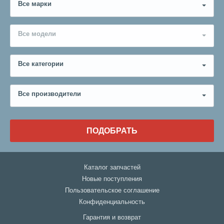
Все марки
Все модели
Все категории
Все производители
ПОДОБРАТЬ
Каталог запчастей
Новые поступления
Пользовательское соглашение
Конфиденциальность
Гарантия и возврат