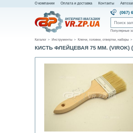
О компании
Оплата и доставка
Контакты
Автоза
(067) 
Популярные з
Каталог
Инструменты
Ключи, головки, отвертки, наборы
КИСТЬ ФЛЕЙЦЕВАЯ 75 ММ. (VIROK) (