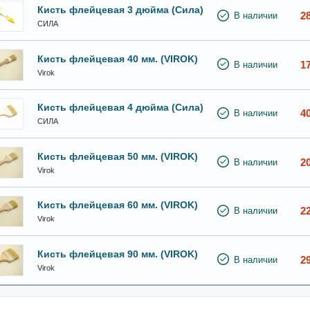
Кисть флейцевая 3 дюйма (Сила)
2
В наличии
СИЛА
Кисть флейцевая 40 мм. (VIROK)
1
В наличии
Virok
Кисть флейцевая 4 дюйма (Сила)
4
В наличии
СИЛА
Кисть флейцевая 50 мм. (VIROK)
2
В наличии
Virok
Кисть флейцевая 60 мм. (VIROK)
2
В наличии
Virok
Кисть флейцевая 90 мм. (VIROK)
2
В наличии
Virok