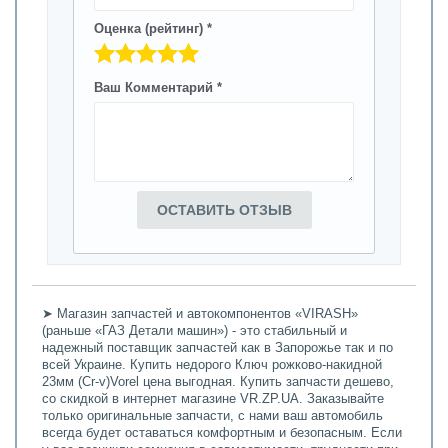
Оценка (рейтинг) *
Ваш Комментарий *
ОСТАВИТЬ ОТЗЫВ
➤ Магазин запчастей и автокомпонентов «VIRASH»
(раньше «ГАЗ Детали машин») - это стабильный и
надежный поставщик запчастей как в Запорожье так и по
всей Украине. Купить недорого Ключ рожково-накидной
23мм (Cr-v)Vorel цена выгодная. Купить запчасти дешево,
со скидкой в интернет магазине VR.ZP.UA. Заказывайте
только оригинальные запчасти, с нами ваш автомобиль
всегда будет оставаться комфортным и безопасным. Если