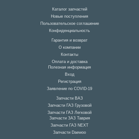
Каталог запчастей
Новые поступления
Пользовательское соглашение
Конфиденциальность
Гарантия и возврат
О компании
Контакты
Оплата и доставка
Полезная информация
Вход
Регистрация
Заявление по COVID-19
Запчасти ВАЗ
Запчасти ГАЗ Грузовой
Запчасти ГАЗ Легковой
Запчасти ЗАЗ Таврия
Запчасти ГАЗ NEXT
Запчасти Daewoo