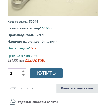
Код товара:
59945
Каталожный номер:
51688
Производитель:
Vorel
Наличие на складе:
В наличии
Ваша скидка:
5%
Цена на 07.08.2026:
212,82 грн.
224,00 грн
КУПИТЬ
Купить в один клик
Удобные способы оплаты