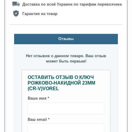
Доставка по всей Украине по тарифам перевозчика
Гарантия на товар
Oтзывы
Нет отзывов о данном товаре. Ваш отзыв
может быть первым!
ОСТАВИТЬ ОТЗЫВ О КЛЮЧ
РОЖКОВО-НАКИДНОЙ 23ММ
(CR-V)VOREL
Ваше имя *
Ваш email *