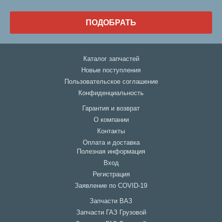
ПОДОБРАТЬ
Каталог запчастей
Новые поступления
Пользовательское соглашение
Конфиденциальность
Гарантия и возврат
О компании
Контакты
Оплата и доставка
Полезная информация
Вход
Регистрация
Заявление по COVID-19
Запчасти ВАЗ
Запчасти ГАЗ Грузовой