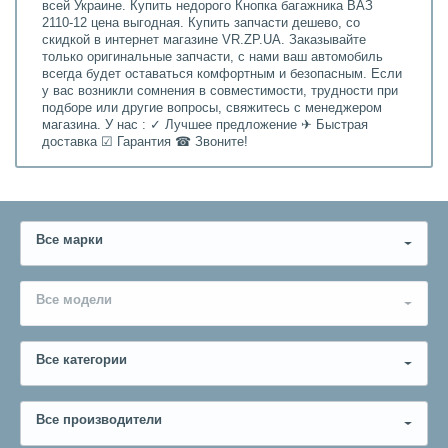
всей Украине. Купить недорого Кнопка багажника ВАЗ
2110-12 цена выгодная. Купить запчасти дешево, со
скидкой в интернет магазине VR.ZP.UA. Заказывайте
только оригинальные запчасти, с нами ваш автомобиль
всегда будет оставаться комфортным и безопасным. Если
у вас возникли сомнения в совместимости, трудности при
подборе или другие вопросы, свяжитесь с менеджером
магазина. У нас : ✓ Лучшее предложение ✈ Быстрая
доставка ☑ Гарантия ☎ Звоните!
Все марки
Все модели
Все категории
Все производители