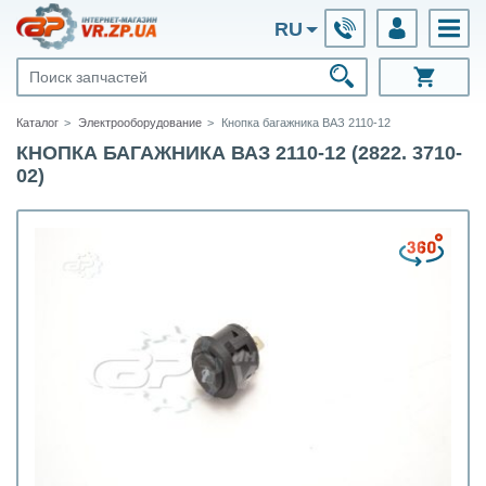
RU
Каталог
Электрооборудование
Кнопка багажника ВАЗ 2110-12
КНОПКА БАГАЖНИКА ВАЗ 2110-12 (2822. 3710-
02)