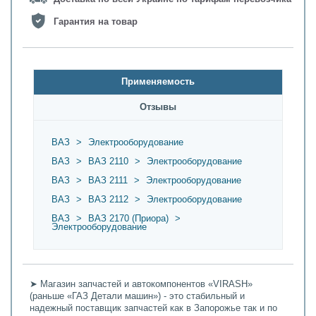
Гарантия на товар
Применяемость
Oтзывы
ВАЗ
>
Электрооборудование
ВАЗ
>
ВАЗ 2110
>
Электрооборудование
ВАЗ
>
ВАЗ 2111
>
Электрооборудование
ВАЗ
>
ВАЗ 2112
>
Электрооборудование
ВАЗ
>
ВАЗ 2170 (Приора)
>
Электрооборудование
➤ Магазин запчастей и автокомпонентов «VIRASH»
(раньше «ГАЗ Детали машин») - это стабильный и
надежный поставщик запчастей как в Запорожье так и по