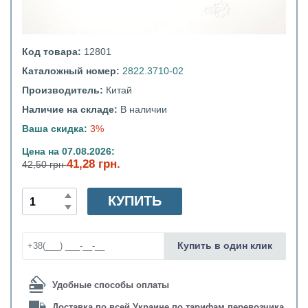
Код товара:
12801
Каталожный номер:
2822.3710-02
Производитель:
Китай
Наличие на складе:
В наличии
Ваша скидка:
3%
Цена на 07.08.2026:
41,28 грн.
42,50 грн
КУПИТЬ
Купить в один клик
Удобные способы оплаты
Доставка по всей Украине по тарифам перевозчика