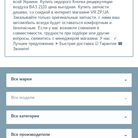
всей Украине. Купить недорого Кнопка рециркуляции
воздуха ВАЗ 2110 цена выгодная. Купить запчасти
дешево, со скидкой в интернет магазине VR.ZP.UA.
Заказывайте только оригинальные запчасти, с нами ваш
автомобиль всегда будет оставаться комфортным и
безопасным. Если у вас возникли сомнения в
совместимости, трудности при подборе или другие
вопросы, свяжитесь с менеджером магазина. У нас : ✓
Лучшее предложение ✈ Быстрая доставка ☑ Гарантия ☎
Звоните!
Все марки
Все модели
Все категории
Все производители