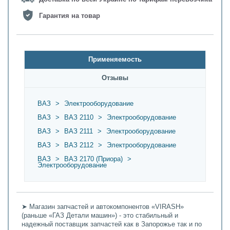
Гарантия на товар
Применяемость
Oтзывы
ВАЗ
>
Электрооборудование
ВАЗ
>
ВАЗ 2110
>
Электрооборудование
ВАЗ
>
ВАЗ 2111
>
Электрооборудование
ВАЗ
>
ВАЗ 2112
>
Электрооборудование
ВАЗ
>
ВАЗ 2170 (Приора)
>
Электрооборудование
➤ Магазин запчастей и автокомпонентов «VIRASH»
(раньше «ГАЗ Детали машин») - это стабильный и
надежный поставщик запчастей как в Запорожье так и по