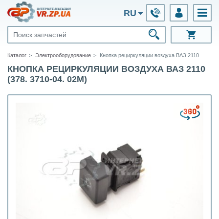
RU
Каталог
Электрооборудование
Кнопка рециркуляции воздуха ВАЗ 2110
КНОПКА РЕЦИРКУЛЯЦИИ ВОЗДУХА ВАЗ 2110
(378. 3710-04. 02М)