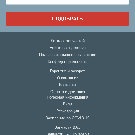
ПОДОБРАТЬ
Каталог запчастей
Новые поступления
Пользовательское соглашение
Конфиденциальность
Гарантия и возврат
О компании
Контакты
Оплата и доставка
Полезная информация
Вход
Регистрация
Заявление по COVID-19
Запчасти ВАЗ
Запчасти ГАЗ Грузовой