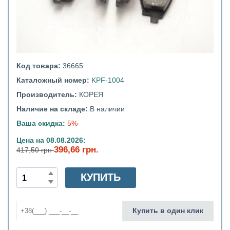
Код товара:
36665
Каталожный номер:
KPF-1004
Производитель:
КОРЕЯ
Наличие на складе:
В наличии
Ваша скидка:
5%
Цена на 08.08.2026:
396,66 грн.
417,50 грн
КУПИТЬ
Купить в один клик