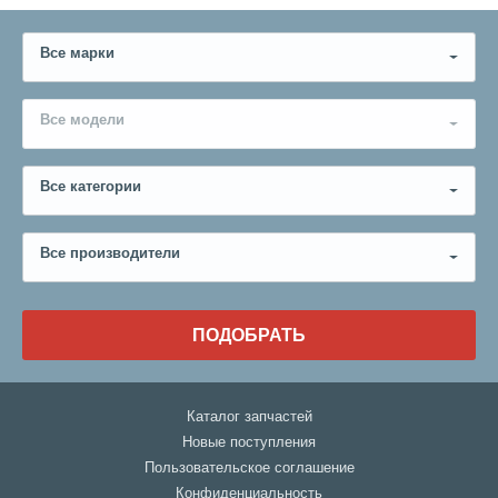
Все марки
Все модели
Все категории
Все производители
ПОДОБРАТЬ
Каталог запчастей
Новые поступления
Пользовательское соглашение
Конфиденциальность