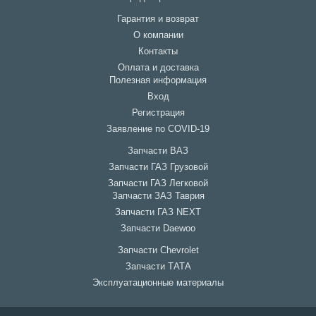
Гарантия и возврат
О компании
Контакты
Оплата и доставка
Полезная информация
Вход
Регистрация
Заявление по COVID-19
Запчасти ВАЗ
Запчасти ГАЗ Грузовой
Запчасти ГАЗ Легковой
Запчасти ЗАЗ Таврия
Запчасти ГАЗ NEXT
Запчасти Daewoo
Запчасти Chevrolet
Запчасти ТАТА
Эксплуатационные материалы