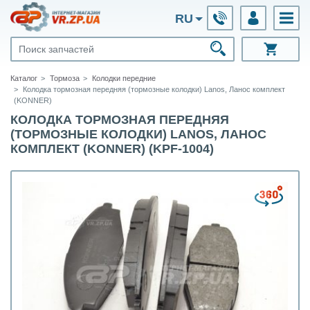
RU
Каталог
Тормоза
Колодки передние
Колодка тормозная передняя (тормозные колодки) Lanos, Ланос комплект
(KONNER)
КОЛОДКА ТОРМОЗНАЯ ПЕРЕДНЯЯ
(ТОРМОЗНЫЕ КОЛОДКИ) LANOS, ЛАНОС
КОМПЛЕКТ (KONNER) (KPF-1004)