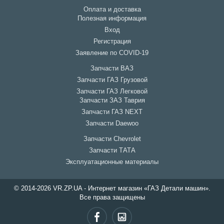
Оплата и доставка
Полезная информация
Вход
Регистрация
Заявление по COVID-19
Запчасти ВАЗ
Запчасти ГАЗ Грузовой
Запчасти ГАЗ Легковой
Запчасти ЗАЗ Таврия
Запчасти ГАЗ NEXT
Запчасти Daewoo
Запчасти Chevrolet
Запчасти ТАТА
Эксплуатационные материалы
© 2014-2026 VR.ZP.UA - Интернет магазин «ГАЗ Детали машин».
Все права защищены