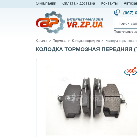
О компании
Оплата и доставка
Контакты
Автоза
(067) 
Популярные з
Каталог
Тормоза
Колодки передние
Колодка тормозная 
КОЛОДКА ТОРМОЗНАЯ ПЕРЕДНЯЯ (ТО