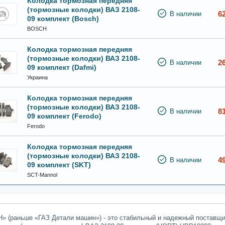
Колодка тормозная передняя
(тормозные колодки) ВАЗ 2108-
6
В наличии
09 комплект (Bosch)
BOSCH
Колодка тормозная передняя
(тормозные колодки) ВАЗ 2108-
2
В наличии
09 комплект (Dafmi)
Украина
Колодка тормозная передняя
(тормозные колодки) ВАЗ 2108-
8
В наличии
09 комплект (Ferodo)
Ferodo
Колодка тормозная передняя
(тормозные колодки) ВАЗ 2108-
4
В наличии
09 комплект (SKT)
SCT-Mannol
» (раньше «ГАЗ Детали машин») - это стабильный и надежный поставщик