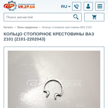
RU
Каталог
Валы карданные
Кольцо стопорное крестовины ВАЗ 2101
КОЛЬЦО СТОПОРНОЕ КРЕСТОВИНЫ ВАЗ
2101 (2101-2202043)