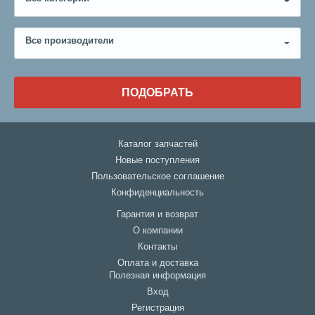
Все производители
ПОДОБРАТЬ
Каталог запчастей
Новые поступления
Пользовательское соглашение
Конфиденциальность
Гарантия и возврат
О компании
Контакты
Оплата и доставка
Полезная информация
Вход
Регистрация