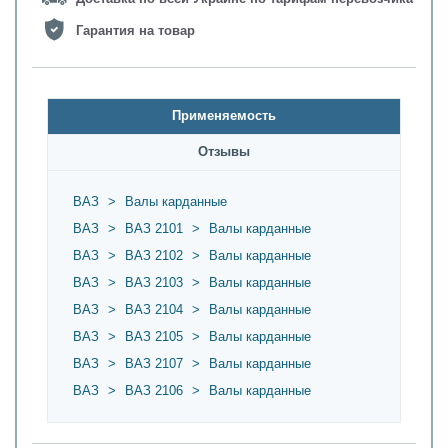
Гарантия на товар
Применяемость
Oтзывы
ВАЗ
>
Валы карданные
ВАЗ
>
ВАЗ 2101
>
Валы карданные
ВАЗ
>
ВАЗ 2102
>
Валы карданные
ВАЗ
>
ВАЗ 2103
>
Валы карданные
ВАЗ
>
ВАЗ 2104
>
Валы карданные
ВАЗ
>
ВАЗ 2105
>
Валы карданные
ВАЗ
>
ВАЗ 2107
>
Валы карданные
ВАЗ
>
ВАЗ 2106
>
Валы карданные