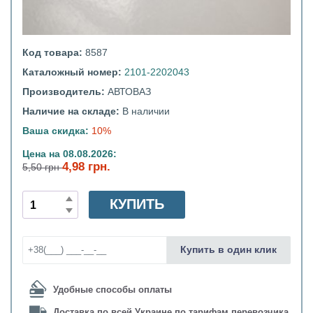
Код товара:
8587
Каталожный номер:
2101-2202043
Производитель:
АВТОВАЗ
Наличие на складе:
В наличии
Ваша скидка:
10%
Цена на 08.08.2026:
4,98 грн.
5,50 грн
КУПИТЬ
Купить в один клик
Удобные способы оплаты
Доставка по всей Украине по тарифам перевозчика