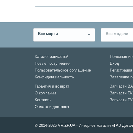
Все марки
Все модели
Каталог запчастей
Полезная и
Новые поступления
Вход
Пользовательское соглашение
Регистрация
Конфиденциальность
Заявление п
Гарантия и возврат
Запчасти В
О компании
Запчасти ГА
Контакты
Запчасти ГА
Оплата и доставка
© 2014-2026 VR.ZP.UA - Интернет магазин «ГАЗ Дет