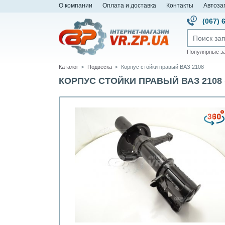
О компании
Оплата и доставка
Контакты
Автоза
(067) 
Популярные з
Каталог
Подвеска
Корпус стойки правый ВАЗ 2108
КОРПУС СТОЙКИ ПРАВЫЙ ВАЗ 2108 (