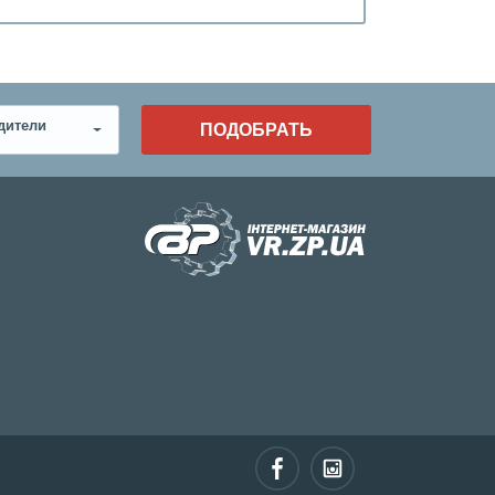
дители
ПОДОБРАТЬ