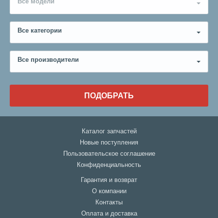
Все модели
Все категории
Все производители
ПОДОБРАТЬ
Каталог запчастей
Новые поступления
Пользовательское соглашение
Конфиденциальность
Гарантия и возврат
О компании
Контакты
Оплата и доставка