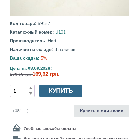
Код товара:
59157
Каталожный номер:
U101
Производитель:
Hort
Наличие на складе:
В наличии
Ваша скидка:
5%
Цена на 08.08.2026:
169,62 грн.
178,50 грн
КУПИТЬ
Купить в один клик
Удобные способы оплаты
Доставка по всей Украине по тарифам перевозчика