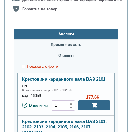
Гарантия на товар
Аналоги
Применяемость
Oтзывы
Показать с фото
Крестовина карданного вала ВАЗ 2101
СНГ
Каталожный номер:
2101-2202025
код:
16359
177,66
В наличии
Крестовина карданного вала ВАЗ 2101,
2102. 2103, 2104, 2105, 2106, 2107