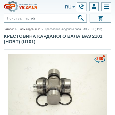
RU
Каталог
Валы карданные
Крестовина карданого вала ВАЗ 2101 (Hort)
КРЕСТОВИНА КАРДАНОГО ВАЛА ВАЗ 2101
(HORT) (U101)