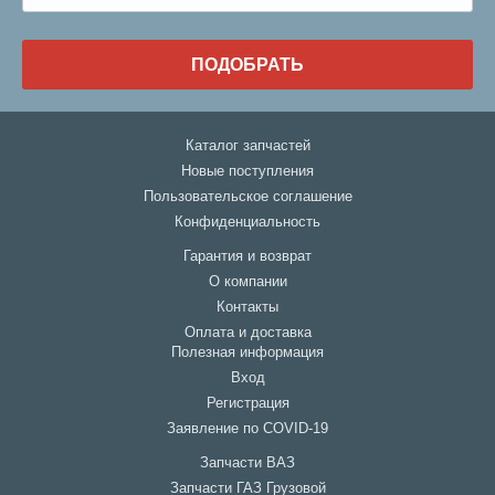
ПОДОБРАТЬ
Каталог запчастей
Новые поступления
Пользовательское соглашение
Конфиденциальность
Гарантия и возврат
О компании
Контакты
Оплата и доставка
Полезная информация
Вход
Регистрация
Заявление по COVID-19
Запчасти ВАЗ
Запчасти ГАЗ Грузовой