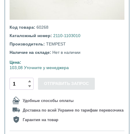
Код товара:
60268
Каталожный номер:
2110-1103010
Производитель:
TEMPEST
Наличие на складе:
Нет в наличии
Цена:
103,08 Уточните у менеджера
ОТПРАВИТЬ ЗАПРОС
Удобные способы оплаты
Доставка по всей Украине по тарифам перевозчика
Гарантия на товар