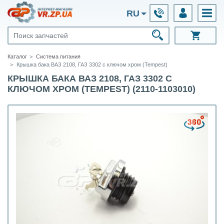
RU
Каталог
Система питания
Крышка бака ВАЗ 2108, ГАЗ 3302 с ключом хром (Tempest)
КРЫШКА БАКА ВАЗ 2108, ГАЗ 3302 С
КЛЮЧОМ ХРОМ (TEMPEST) (2110-1103010)