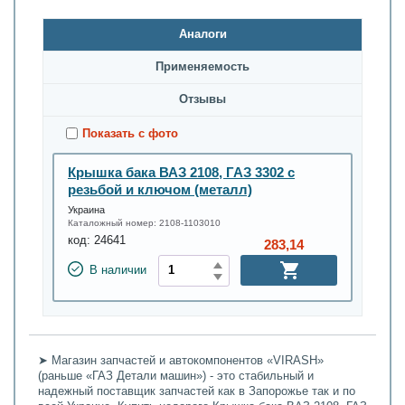
Аналоги
Применяемость
Oтзывы
Показать с фото
Крышка бака ВАЗ 2108, ГАЗ 3302 с
резьбой и ключом (металл)
Украина
Каталожный номер:
2108-1103010
код:
24641
283,14
В наличии
➤ Магазин запчастей и автокомпонентов «VIRASH»
(раньше «ГАЗ Детали машин») - это стабильный и
надежный поставщик запчастей как в Запорожье так и по