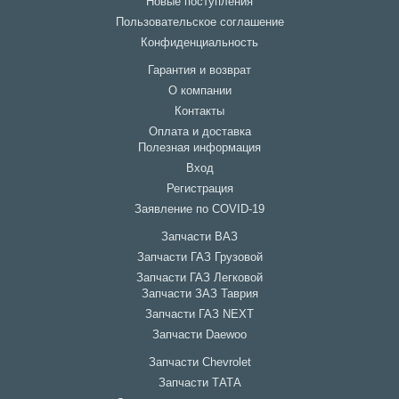
Новые поступления
Пользовательское соглашение
Конфиденциальность
Гарантия и возврат
О компании
Контакты
Оплата и доставка
Полезная информация
Вход
Регистрация
Заявление по COVID-19
Запчасти ВАЗ
Запчасти ГАЗ Грузовой
Запчасти ГАЗ Легковой
Запчасти ЗАЗ Таврия
Запчасти ГАЗ NEXT
Запчасти Daewoo
Запчасти Chevrolet
Запчасти ТАТА