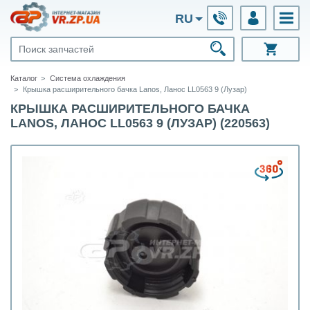
RU
Каталог
Система охлаждения
Крышка расширительного бачка Lanos, Ланос LL0563 9 (Лузар)
КРЫШКА РАСШИРИТЕЛЬНОГО БАЧКА
LANOS, ЛАНОС LL0563 9 (ЛУЗАР) (220563)