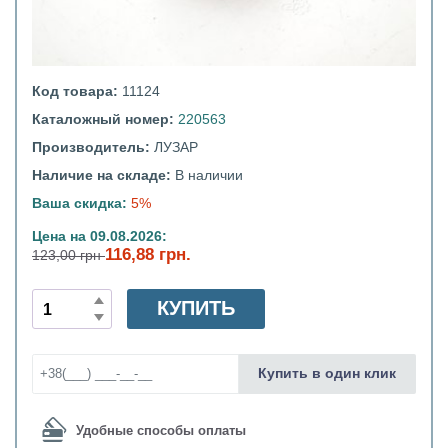
Код товара:
11124
Каталожный номер:
220563
Производитель:
ЛУЗАР
Наличие на складе:
В наличии
Ваша скидка:
5%
Цена на 09.08.2026:
116,88 грн.
123,00 грн
КУПИТЬ
Купить в один клик
Удобные способы оплаты