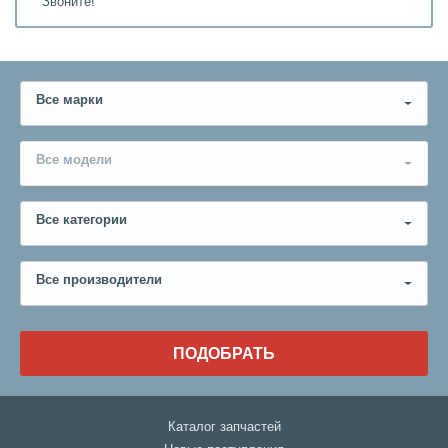
Звоните!
Все марки
Все модели
Все категории
Все производители
ПОДОБРАТЬ
Каталог запчастей