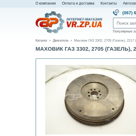
О компании
Оплата и доставка
Контакты
Автоза
(067) 
Популярные з
Каталог
Двигатель
Маховик ГАЗ 3302, 2705 (Газель), 2217
МАХОВИК ГАЗ 3302, 2705 (ГАЗЕЛЬ),