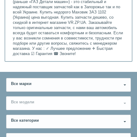
(раньше «ГАЗ Детали машин») - это стабильный и
надежный поставщик запчастей как в Запорожье так и по
всей Украине. Купить недорого Маховик ЗАЗ 1102
(Украина) цена выгодная. Купить запчасти дешево, со
скидкой в интернет магазине VR.ZP.UA. Заказывайте
только оригинальные запчасти, с нами ваш автомобиль
всегда будет оставаться комфортным и безопасным. Если
у вас возникли сомнения в совместимости, трудности при
подборе или другие вопросы, свяжитесь с менеджером
магазина. У нас : ✓ Лучшее предложение ✈ Быстрая
доставка ☑ Гарантия ☎ Звоните!
Все марки
Все модели
Все категории