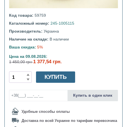
Код товара:
59759
Каталожный номер:
245-1005115
Производитель:
Украина
Наличие на складе:
В наличии
Ваша скидка:
5%
Цена на 09.08.2026:
1 377,54 грн.
1 450,00 грн
КУПИТЬ
Купить в один клик
Удобные способы оплаты
Доставка по всей Украине по тарифам перевозчика