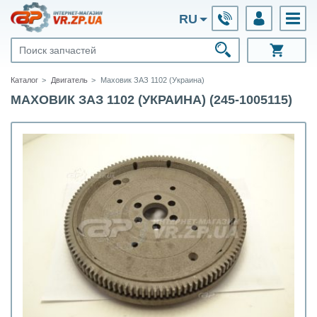
RU
Каталог
Двигатель
Маховик ЗАЗ 1102 (Украина)
МАХОВИК ЗАЗ 1102 (УКРАИНА) (245-1005115)