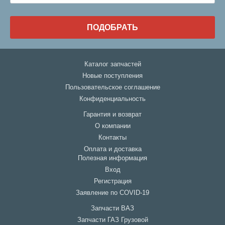
ПОДОБРАТЬ
Каталог запчастей
Новые поступления
Пользовательское соглашение
Конфиденциальность
Гарантия и возврат
О компании
Контакты
Оплата и доставка
Полезная информация
Вход
Регистрация
Заявление по COVID-19
Запчасти ВАЗ
Запчасти ГАЗ Грузовой