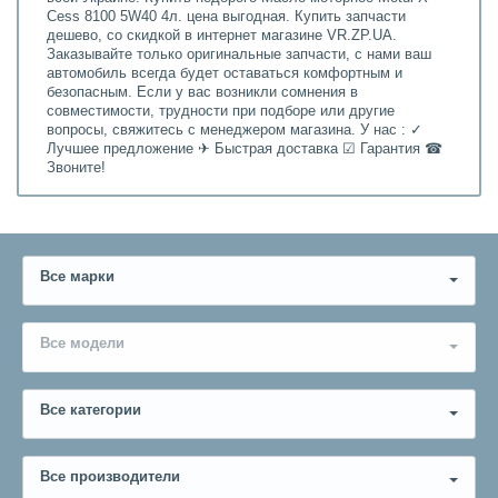
Cess 8100 5W40 4л. цена выгодная. Купить запчасти
дешево, со скидкой в интернет магазине VR.ZP.UA.
Заказывайте только оригинальные запчасти, с нами ваш
автомобиль всегда будет оставаться комфортным и
безопасным. Если у вас возникли сомнения в
совместимости, трудности при подборе или другие
вопросы, свяжитесь с менеджером магазина. У нас : ✓
Лучшее предложение ✈ Быстрая доставка ☑ Гарантия ☎
Звоните!
Все марки
Все модели
Все категории
Все производители