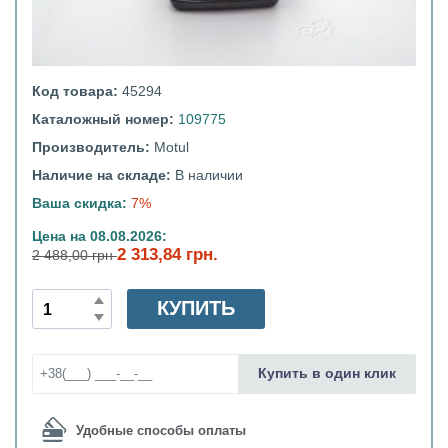
Код товара:
45294
Каталожный номер:
109775
Производитель:
Motul
Наличие на складе:
В наличии
Ваша скидка:
7%
Цена на 08.08.2026:
2 313,84 грн.
2 488,00 грн
КУПИТЬ
Купить в один клик
Удобные способы оплаты