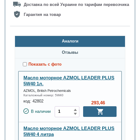
Доставка по всей Украине по тарифам перевозчика
Гарантия на товар
Аналоги
Oтзывы
Показать с фото
Масло моторное AZMOL LEADER PLUS
5W40 1л.
AZMOL, British Petrochemicals
Каталожный номер:
5W40
код:
42802
293,46
В наличии
Масло моторное AZMOL LEADER PLUS
5W40 4 литра