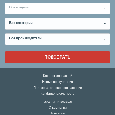
Все модели
Все категории
Все производители
ПОДОБРАТЬ
Каталог запчастей
Новые поступления
Пользовательское соглашение
Конфиденциальность
Гарантия и возврат
О компании
Контакты