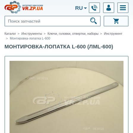
RU
Каталог
Инструменты
Ключи, головки, отвертки, наборы
Инструмент
Монтировка-лопатка L-600
МОНТИРОВКА-ЛОПАТКА L-600 (ЛМL-600)