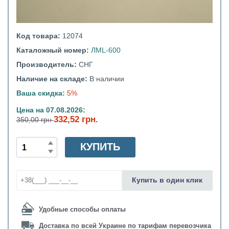
Код товара:
12074
Каталожный номер:
ЛМL-600
Производитель:
СНГ
Наличие на складе:
В наличии
Ваша скидка:
5%
Цена на 07.08.2026:
332,52 грн.
350,00 грн
КУПИТЬ
Купить в один клик
Удобные способы оплаты
Доставка по всей Украине по тарифам перевозчика