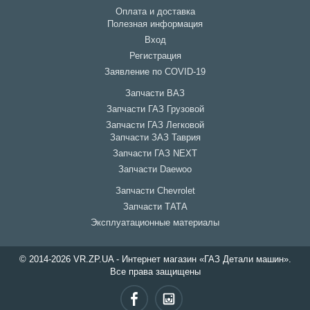
Оплата и доставка
Полезная информация
Вход
Регистрация
Заявление по COVID-19
Запчасти ВАЗ
Запчасти ГАЗ Грузовой
Запчасти ГАЗ Легковой
Запчасти ЗАЗ Таврия
Запчасти ГАЗ NEXT
Запчасти Daewoo
Запчасти Chevrolet
Запчасти ТАТА
Эксплуатационные материалы
© 2014-2026 VR.ZP.UA - Интернет магазин «ГАЗ Детали машин».
Все права защищены