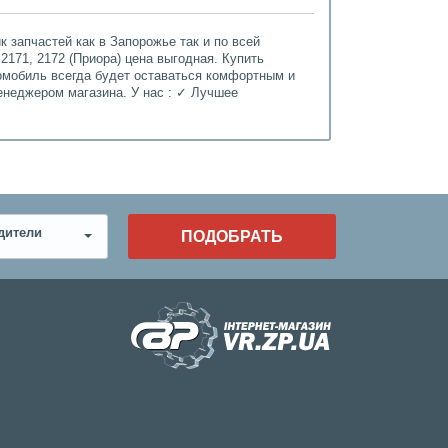
 запчастей как в Запорожье так и по всей
 2171, 2172 (Приора) цена выгодная. Купить
томобиль всегда будет оставаться комфортным и
енеджером магазина. У нас : ✓ Лучшее
дители
ПОДОБРАТЬ