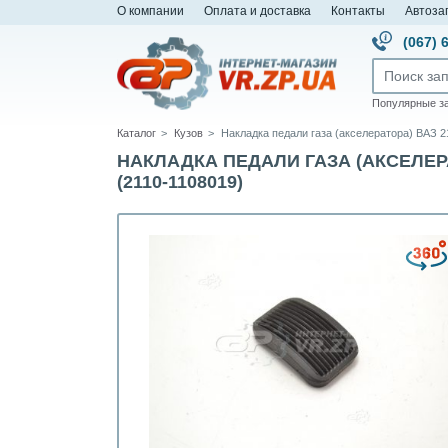
О компании
Оплата и доставка
Контакты
Автоза
(067) 
Популярные з
Каталог
Кузов
Накладка педали газа (акселератора) ВАЗ 211
НАКЛАДКА ПЕДАЛИ ГАЗА (АКСЕЛЕРАТОРА
(2110-1108019)