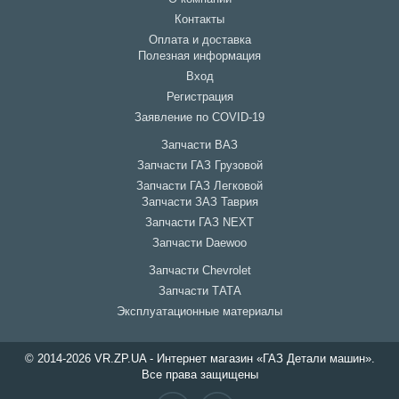
Контакты
Оплата и доставка
Полезная информация
Вход
Регистрация
Заявление по COVID-19
Запчасти ВАЗ
Запчасти ГАЗ Грузовой
Запчасти ГАЗ Легковой
Запчасти ЗАЗ Таврия
Запчасти ГАЗ NEXT
Запчасти Daewoo
Запчасти Chevrolet
Запчасти ТАТА
Эксплуатационные материалы
© 2014-2026 VR.ZP.UA - Интернет магазин «ГАЗ Детали машин».
Все права защищены