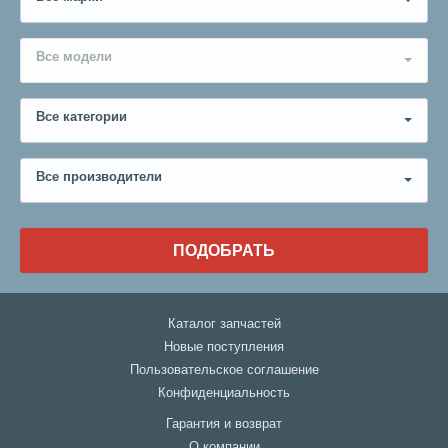
Все модели
Все категории
Все производители
ПОДОБРАТЬ
Каталог запчастей
Новые поступления
Пользовательское соглашение
Конфиденциальность
Гарантия и возврат
О компании