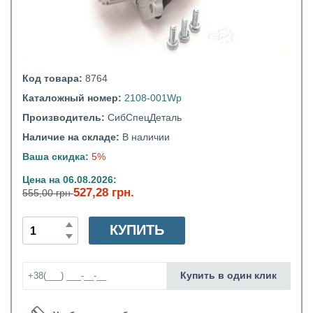
Код товара:
8764
Каталожный номер:
2108-001Wp
Производитель:
СибСпецДеталь
Наличие на складе:
В наличии
Ваша скидка:
5%
Цена на 06.08.2026:
527,28 грн.
555,00 грн
КУПИТЬ
Купить в один клик