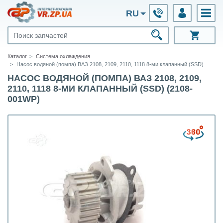
RU
Каталог
Система охлаждения
Насос водяной (помпа) ВАЗ 2108, 2109, 2110, 1118 8-ми клапанный (SSD)
НАСОС ВОДЯНОЙ (ПОМПА) ВАЗ 2108, 2109,
2110, 1118 8-МИ КЛАПАННЫЙ (SSD) (2108-
001WP)